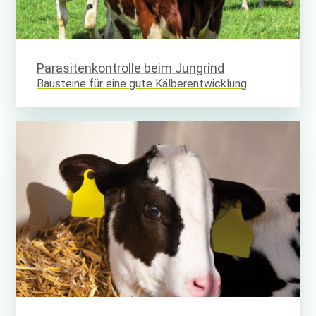
Parasitenkontrolle beim Jungrind
Bausteine für eine gute Kälberentwicklung