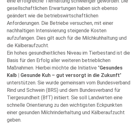
eine erfolgreiche Tierhaltung schwieriger geworden. Die
gesellschaftlichen Erwartungen haben sich ebenso
geändert wie die betriebswirtschaftlichen
Anforderungen. Die Betriebe versuchen, mit einer
nachhaltigen Intensivierung steigende Kosten
aufzufangen. Dies gilt auch für die Milchkuhhaltung und
die Kälberaufzucht.
Ein hohes gesundheitliches Niveau im Tierbestand ist die
Basis für den Erfolg aller weiteren betrieblichen
Maßnahmen. Hierbei möchte die Initiative
Gesundes
Kalb | Gesunde Kuh – gut versorgt in die Zukunft
unterstützen. Sie wurde gemeinsam vom Bundesverband
Rind und Schwein (BRS) und dem Bundesverband für
Tiergesundheit (BfT) initiiert. Sie soll Landwirten eine
schnelle Orientierung zu den wichtigsten Eckpunkten
einer gesunden Milchrinderhaltung und Kälberaufzucht
geben.