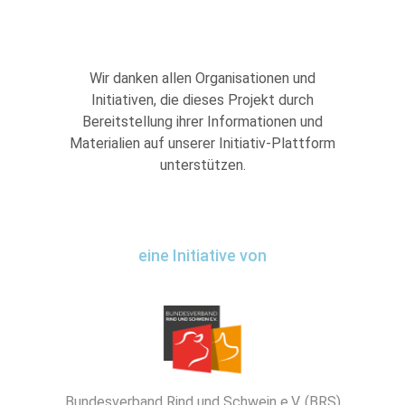
Wir danken allen Organisationen und
Initiativen, die dieses Projekt durch
Bereitstellung ihrer Informationen und
Materialien auf unserer Initiativ-Plattform
unterstützen.
eine Initiative von
Bundesverband Rind und Schwein e.V. (BRS)