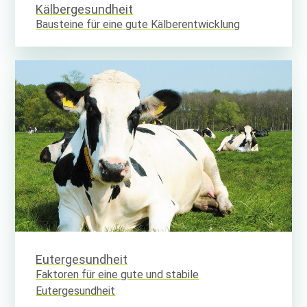
Kälbergesundheit
Bausteine für eine gute Kälberentwicklung
Eutergesundheit
Faktoren für eine gute und stabile
Eutergesundheit