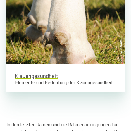
Klauengesundheit
Elemente und Bedeutung der Klauengesundheit
In den letzten Jahren sind die Rahmenbedingungen für