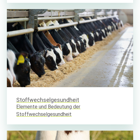
Stoffwechsel­gesundheit
Elemente und Bedeutung der
Stoffwechselgesundheit