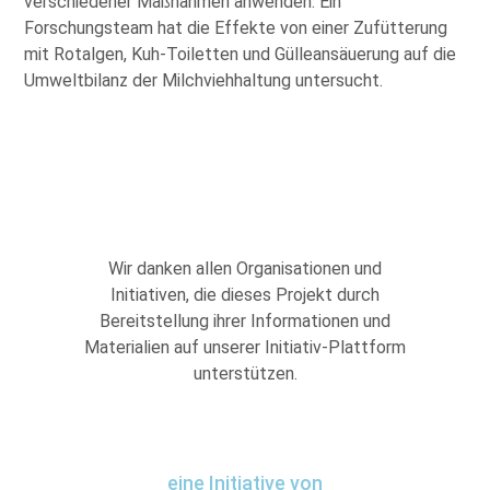
verschiedener Maßnahmen anwenden. Ein
Forschungsteam hat die Effekte von einer Zufütterung
mit Rotalgen, Kuh-Toiletten und Gülleansäuerung auf die
Umweltbilanz der Milchviehhaltung untersucht.
Wir danken allen Organisationen und
Initiativen, die dieses Projekt durch
Bereitstellung ihrer Informationen und
Materialien auf unserer Initiativ-Plattform
unterstützen.
eine Initiative von