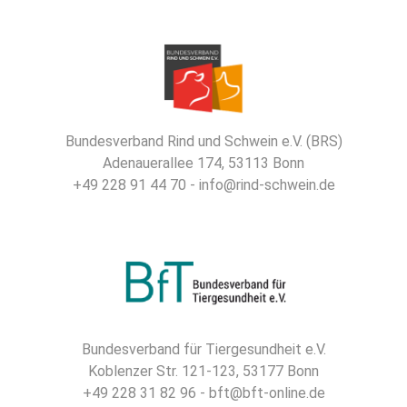
Bundesverband Rind und Schwein e.V. (BRS)
Adenauerallee 174, 53113 Bonn
+49 228 91 44 70 - info@rind-schwein.de
Bundesverband für Tiergesundheit e.V.
Koblenzer Str. 121-123, 53177 Bonn
+49 228 31 82 96 - bft@bft-online.de