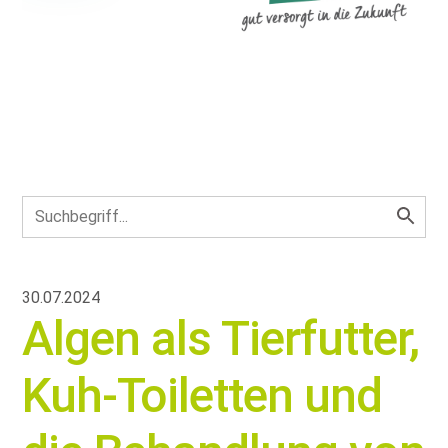
30.07.2024
Algen als Tierfutter,
Kuh-Toiletten und