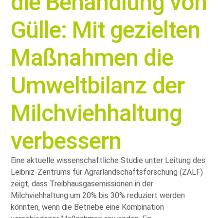
die Behandlung von
Gülle: Mit gezielten
Maßnahmen die
Umweltbilanz der
Milchviehhaltung
verbessern
Eine aktuelle wissenschaftliche Studie unter Leitung des
Leibniz-Zentrums für Agrarlandschaftsforschung (ZALF)
zeigt, dass Treibhausgasemissionen in der
Milchviehhaltung um 20% bis 30% reduziert werden
könnten, wenn die Betriebe eine Kombination