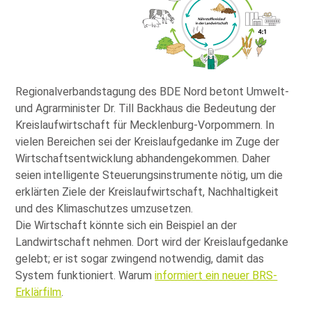
Regionalverbandstagung des BDE Nord betont Umwelt-
und Agrarminister Dr. Till Backhaus die Bedeutung der
Kreislaufwirtschaft für Mecklenburg-Vorpommern. In
vielen Bereichen sei der Kreislaufgedanke im Zuge der
Wirtschaftsentwicklung abhandengekommen. Daher
seien intelligente Steuerungsinstrumente nötig, um die
erklärten Ziele der Kreislaufwirtschaft, Nachhaltigkeit
und des Klimaschutzes umzusetzen.
Die Wirtschaft könnte sich ein Beispiel an der
Landwirtschaft nehmen. Dort wird der Kreislaufgedanke
gelebt; er ist sogar zwingend notwendig, damit das
System funktioniert. Warum
informiert ein neuer BRS-
Erklärfilm
.