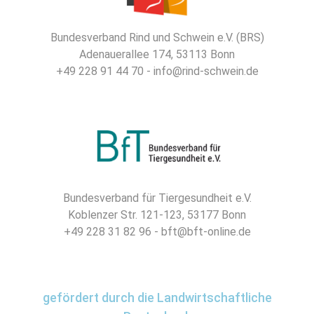
Bundesverband Rind und Schwein e.V. (BRS)
Adenauerallee 174, 53113 Bonn
+49 228 91 44 70 - info@rind-schwein.de
Bundesverband für Tiergesundheit e.V.
Koblenzer Str. 121-123, 53177 Bonn
+49 228 31 82 96 - bft@bft-online.de
gefördert durch die Landwirtschaftliche