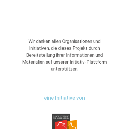
Wir danken allen Organisationen und
Initiativen, die dieses Projekt durch
Bereitstellung ihrer Informationen und
Materialien auf unserer Initiativ-Plattform
unterstützen.
eine Initiative von