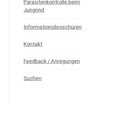
Parasitenkontrolle beim
Jungrind
Informationsbroschüren
Kontakt
Feedback / Anregungen
Suchen