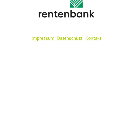
Impressum
Datenschutz
Kontakt