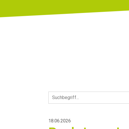
18.06.2026