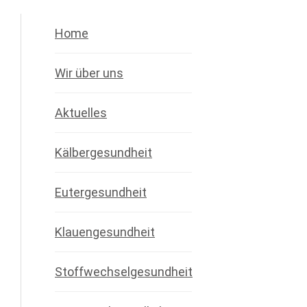
Home
Wir über uns
Aktuelles
Kälbergesundheit
Eutergesundheit
Klauengesundheit
Stoffwechselgesundheit