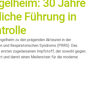
gelheim: 30 Jahre
iche Führung in
trolle
Ingelheim zu den prägenden Akteuren in der
n und Respiratorischen Syndroms (PRRS). Das
 ersten zugelassenen Impfstoff, der sowohl gegen
t und damit einen Meilenstein für die moderne