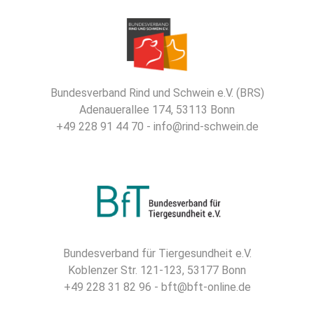
Bundesverband Rind und Schwein e.V. (BRS)
Adenauerallee 174, 53113 Bonn
+49 228 91 44 70 - info@rind-schwein.de
Bundesverband für Tiergesundheit e.V.
Koblenzer Str. 121-123, 53177 Bonn
+49 228 31 82 96 - bft@bft-online.de