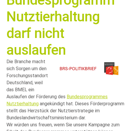
Nutztierhaltung
darf nicht
auslaufen
Die Branche macht
sich Sorgen um den
Forschungsstandort
Deutschland, weil
das BMEL ein
Auslaufen der Förderung des
Bundesprogrammes
Nutztierhaltung
angekündigt hat. Dieses Förderprogramm
stellt das Herzstück der Nutztierstrategie im
Bundeslandwirtschaftsministerium dar.
Wir würden uns freuen, wenn Sie unsere Kampagne zum