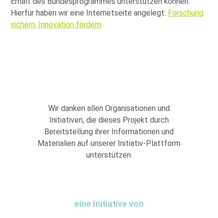
Erhalt des Bundesprogrammes unterstützen können.
Hierfür haben wir eine Internetseite angelegt:
Forschung
sichern, Innovation fördern
Wir danken allen Organisationen und
Initiativen, die dieses Projekt durch
Bereitstellung ihrer Informationen und
Materialien auf unserer Initiativ-Plattform
unterstützen.
eine Initiative von