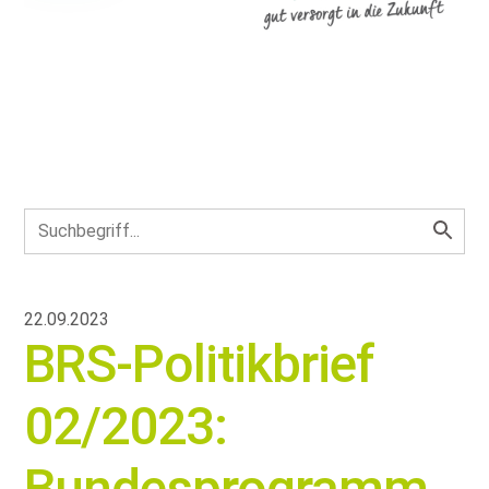
22.09.2023
BRS-Politikbrief
02/2023:
Bundesprogramm