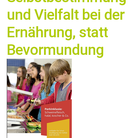
und Vielfalt bei der
Ernährung, statt
Bevormundung