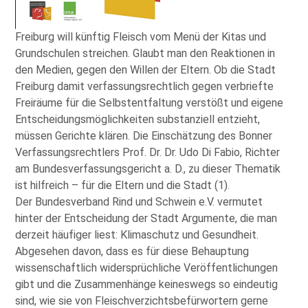
Freiburg will künftig Fleisch vom Menü der Kitas und
Grundschulen streichen. Glaubt man den Reaktionen in
den Medien, gegen den Willen der Eltern. Ob die Stadt
Freiburg damit verfassungsrechtlich gegen verbriefte
Freiräume für die Selbstentfaltung verstößt und eigene
Entscheidungsmöglichkeiten substanziell entzieht,
müssen Gerichte klären. Die Einschätzung des Bonner
Verfassungsrechtlers Prof. Dr. Dr. Udo Di Fabio, Richter
am Bundesverfassungsgericht a. D., zu dieser Thematik
ist hilfreich – für die Eltern und die Stadt (1).
Der Bundesverband Rind und Schwein e.V. vermutet
hinter der Entscheidung der Stadt Argumente, die man
derzeit häufiger liest: Klimaschutz und Gesundheit.
Abgesehen davon, dass es für diese Behauptung
wissenschaftlich widersprüchliche Veröffentlichungen
gibt und die Zusammenhänge keineswegs so eindeutig
sind, wie sie von Fleischverzichtsbefürwortern gerne