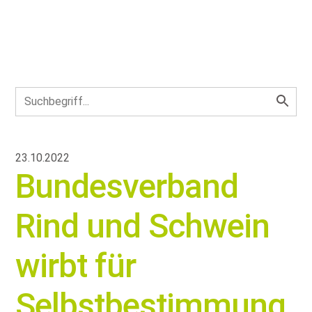
23.10.2022
Bundesverband
Rind und Schwein
wirbt für
Selbstbestimmung