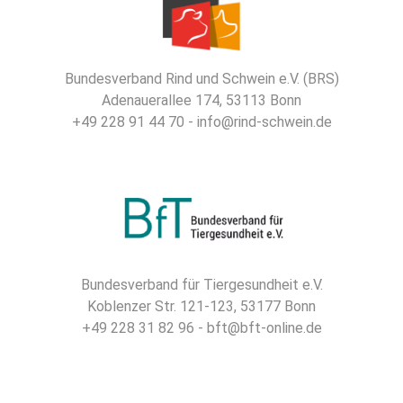
Bundesverband Rind und Schwein e.V. (BRS)
Adenauerallee 174, 53113 Bonn
+49 228 91 44 70 - info@rind-schwein.de
Bundesverband für Tiergesundheit e.V.
Koblenzer Str. 121-123, 53177 Bonn
+49 228 31 82 96 - bft@bft-online.de