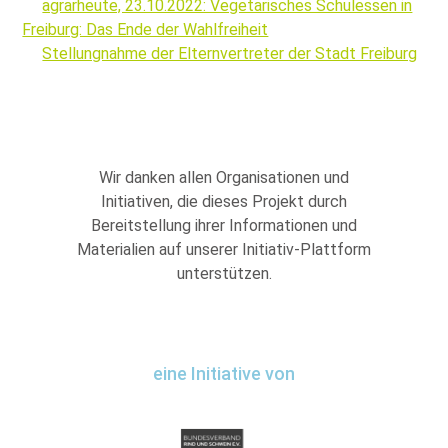
agrarheute, 23.10.2022: Vegetarisches Schulessen in
Freiburg: Das Ende der Wahlfreiheit
Stellungnahme der Elternvertreter der Stadt Freiburg
Wir danken allen Organisationen und
Initiativen, die dieses Projekt durch
Bereitstellung ihrer Informationen und
Materialien auf unserer Initiativ-Plattform
unterstützen.
eine Initiative von