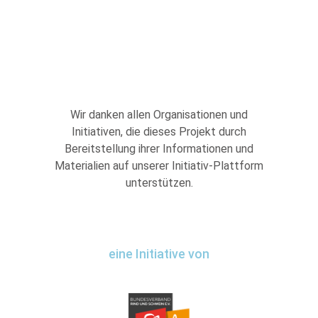
Wir danken allen Organisationen und
Initiativen, die dieses Projekt durch
Bereitstellung ihrer Informationen und
Materialien auf unserer Initiativ-Plattform
unterstützen.
eine Initiative von