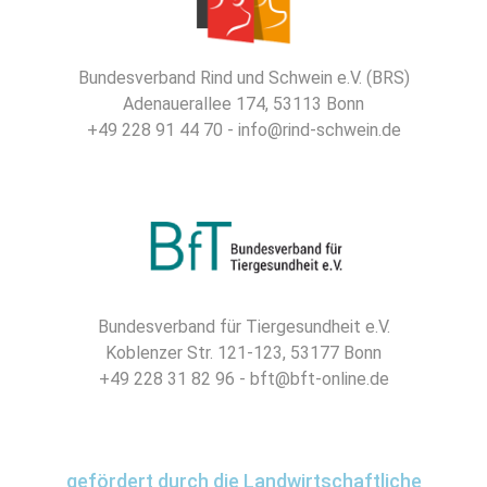
Bundesverband Rind und Schwein e.V. (BRS)
Adenauerallee 174, 53113 Bonn
+49 228 91 44 70 - info@rind-schwein.de
Bundesverband für Tiergesundheit e.V.
Koblenzer Str. 121-123, 53177 Bonn
+49 228 31 82 96 - bft@bft-online.de
gefördert durch die Landwirtschaftliche