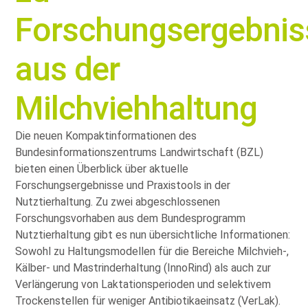
Forschungsergebnis
aus der
Milchviehhaltung
Die neuen Kompaktinformationen des
Bundesinformationszentrums Landwirtschaft (BZL)
bieten einen Überblick über aktuelle
Forschungsergebnisse und Praxistools in der
Nutztierhaltung. Zu zwei abgeschlossenen
Forschungsvorhaben aus dem Bundesprogramm
Nutztierhaltung gibt es nun übersichtliche Informationen:
Sowohl zu Haltungsmodellen für die Bereiche Milchvieh-,
Kälber- und Mastrinderhaltung (InnoRind) als auch zur
Verlängerung von Laktationsperioden und selektivem
Trockenstellen für weniger Antibiotikaeinsatz (VerLak).