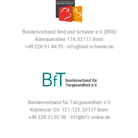
Bundesverband Rind und Schwein e.V. (BRS)
Adenauerallee 174, 53113 Bonn
+49 228 91 44 70 - info@rind-schwein.de
Bundesverband für Tiergesundheit e.V.
Koblenzer Str. 121-123, 53177 Bonn
+49 228 31 82 96 - bft@bft-online.de