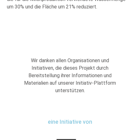
um 30% und die Fläche um 21% reduziert.
Wir danken allen Organisationen und
Initiativen, die dieses Projekt durch
Bereitstellung ihrer Informationen und
Materialien auf unserer Initiativ-Plattform
unterstützen.
eine Initiative von