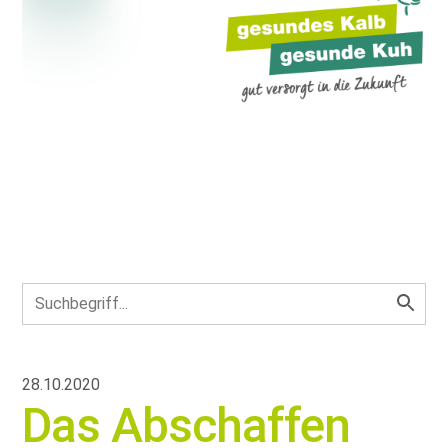
28.10.2020
Das Abschaffen