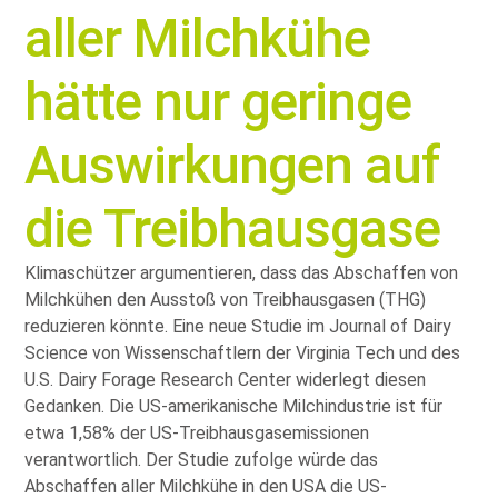
aller Milchkühe
hätte nur geringe
Auswirkungen auf
die Treibhausgase
Klimaschützer argumentieren, dass das Abschaffen von
Milchkühen den Ausstoß von Treibhausgasen (THG)
reduzieren könnte. Eine neue Studie im Journal of Dairy
Science von Wissenschaftlern der Virginia Tech und des
U.S. Dairy Forage Research Center widerlegt diesen
Gedanken. Die US-amerikanische Milchindustrie ist für
etwa 1,58% der US-Treibhausgasemissionen
verantwortlich. Der Studie zufolge würde das
Abschaffen aller Milchkühe in den USA die US-