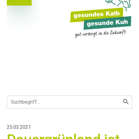
25.03.2021