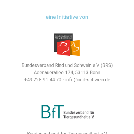
eine Initiative von
Bundesverband Rind und Schwein e.V. (BRS)
Adenauerallee 174, 53113 Bonn
+49 228 91 44 70 - info@rind-schwein.de
Bundesverband für Tiergesundheit e.V.