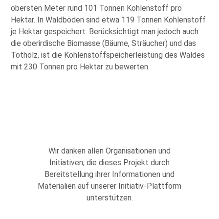
obersten Meter rund 101 Tonnen Kohlenstoff pro
Hektar. In Waldböden sind etwa 119 Tonnen Kohlenstoff
je Hektar gespeichert. Berücksichtigt man jedoch auch
die oberirdische Biomasse (Bäume, Sträucher) und das
Totholz, ist die Kohlenstoffspeicherleistung des Waldes
mit 230 Tonnen pro Hektar zu bewerten.
Wir danken allen Organisationen und
Initiativen, die dieses Projekt durch
Bereitstellung ihrer Informationen und
Materialien auf unserer Initiativ-Plattform
unterstützen.