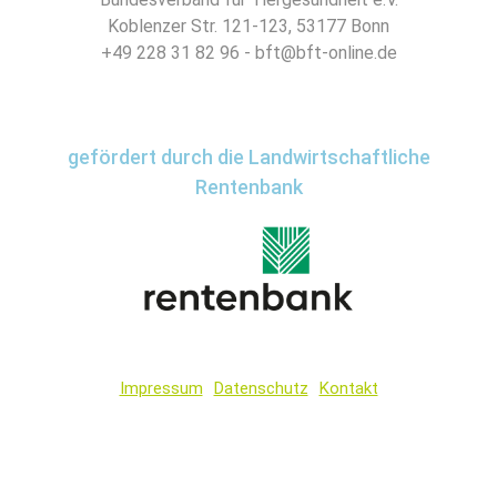
Koblenzer Str. 121-123, 53177 Bonn
+49 228 31 82 96 - bft@bft-online.de
gefördert durch die Landwirtschaftliche
Rentenbank
Impressum
Datenschutz
Kontakt