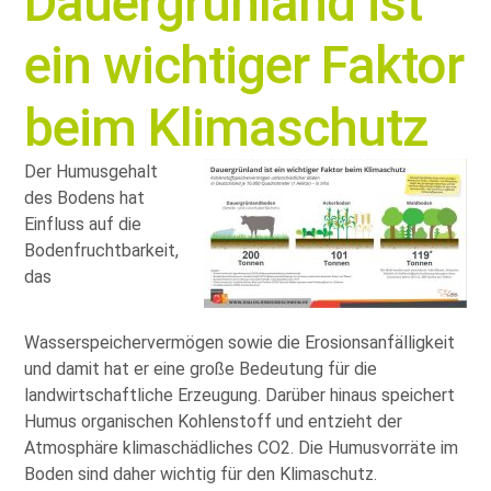
Dauergrünland ist
ein wichtiger Faktor
beim Klimaschutz
Der Humusgehalt
des Bodens hat
Einfluss auf die
Bodenfruchtbarkeit,
das
Wasserspeichervermögen sowie die Erosionsanfälligkeit
und damit hat er eine große Bedeutung für die
landwirtschaftliche Erzeugung. Darüber hinaus speichert
Humus organischen Kohlenstoff und entzieht der
Atmosphäre klimaschädliches CO2. Die Humusvorräte im
Boden sind daher wichtig für den Klimaschutz.