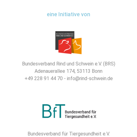
eine Initiative von
Bundesverband Rind und Schwein e.V. (BRS)
Adenauerallee 174, 53113 Bonn
+49 228 91 44 70 - info@rind-schwein.de
Bundesverband für Tiergesundheit e.V.