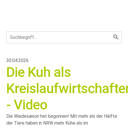
30.04.2026
Die Kuh als
Kreislaufwirtschafte
- Video
Die Weidesaison hat begonnen! Mit mehr als der Hälfte
der Tiere haben in NRW mehr Kühe als im