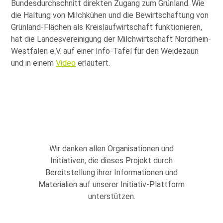
Bundesdurchschnitt direkten Zugang zum Grünland. Wie
die Haltung von Milchkühen und die Bewirtschaftung von
Grünland-Flächen als Kreislaufwirtschaft funktionieren,
hat die Landesvereinigung der Milchwirtschaft Nordrhein-
Westfalen e.V. auf einer Info-Tafel für den Weidezaun
und in einem
Video
erläutert.
Wir danken allen Organisationen und
Initiativen, die dieses Projekt durch
Bereitstellung ihrer Informationen und
Materialien auf unserer Initiativ-Plattform
unterstützen.