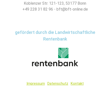
Koblenzer Str. 121-123, 53177 Bonn
+49 228 31 82 96 - bft@bft-online.de
gefördert durch die Landwirtschaftliche
Rentenbank
Impressum
Datenschutz
Kontakt