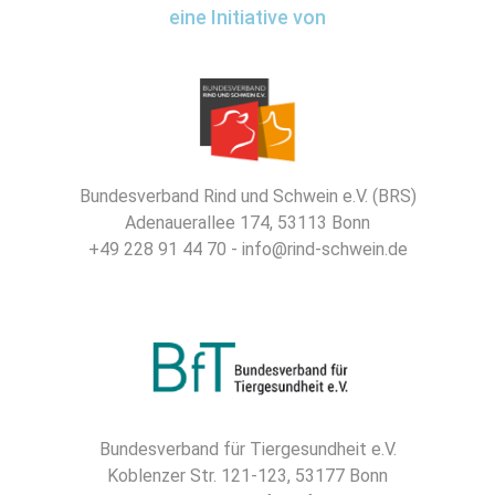
eine Initiative von
Bundesverband Rind und Schwein e.V. (BRS)
Adenauerallee 174, 53113 Bonn
+49 228 91 44 70 - info@rind-schwein.de
Bundesverband für Tiergesundheit e.V.
Koblenzer Str. 121-123, 53177 Bonn