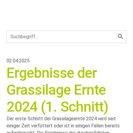
02.04.2025
Ergebnisse der
Grassilage Ernte
2024 (1. Schnitt)
Der erste Schnitt der Grassilageernte 2024 wird seit
einiger Zeit verfüttert oder ist in einigen Fällen bereits
aufgebraucht. Die Ergebnisse der durchgeführten