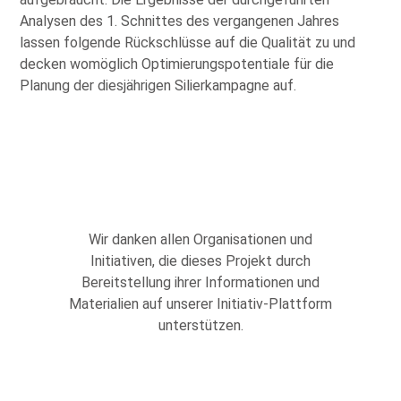
Analysen des 1. Schnittes des vergangenen Jahres
lassen folgende Rückschlüsse auf die Qualität zu und
decken womöglich Optimierungspotentiale für die
Planung der diesjährigen Silierkampagne auf.
Wir danken allen Organisationen und
Initiativen, die dieses Projekt durch
Bereitstellung ihrer Informationen und
Materialien auf unserer Initiativ-Plattform
unterstützen.