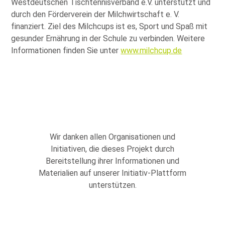
Westdeutschen Tischtennisverband e.V. unterstützt und
durch den Förderverein der Milchwirtschaft e. V.
finanziert. Ziel des Milchcups ist es, Sport und Spaß mit
gesunder Ernährung in der Schule zu verbinden. Weitere
Informationen finden Sie unter
www.milchcup.de
Wir danken allen Organisationen und
Initiativen, die dieses Projekt durch
Bereitstellung ihrer Informationen und
Materialien auf unserer Initiativ-Plattform
unterstützen.