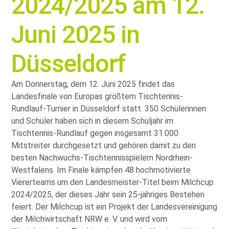
2024/2025 am 12.
Juni 2025 in
Düsseldorf
Am Donnerstag, dem 12. Juni 2025 findet das
Landesfinale von Europas größtem Tischtennis-
Rundlauf-Turnier in Düsseldorf statt. 350 Schülerinnen
und Schüler haben sich in diesem Schuljahr im
Tischtennis-Rundlauf gegen insgesamt 31.000
Mitstreiter durchgesetzt und gehören damit zu den
besten Nachwuchs-Tischtennisspielern Nordrhein-
Westfalens. Im Finale kämpfen 48 hochmotivierte
Viererteams um den Landesmeister-Titel beim Milchcup
2024/2025, der dieses Jahr sein 25-jähriges Bestehen
feiert. Der Milchcup ist ein Projekt der Landesvereinigung
der Milchwirtschaft NRW e. V. und wird vom