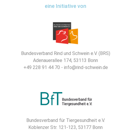
eine Initiative von
Bundesverband Rind und Schwein e.V. (BRS)
Adenauerallee 174, 53113 Bonn
+49 228 91 44 70 - info@rind-schwein.de
Bundesverband für Tiergesundheit e.V.
Koblenzer Str. 121-123, 53177 Bonn