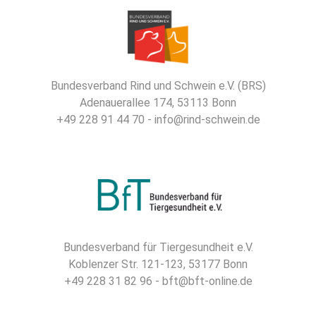
Bundesverband Rind und Schwein e.V. (BRS)
Adenauerallee 174, 53113 Bonn
+49 228 91 44 70 - info@rind-schwein.de
Bundesverband für Tiergesundheit e.V.
Koblenzer Str. 121-123, 53177 Bonn
+49 228 31 82 96 - bft@bft-online.de