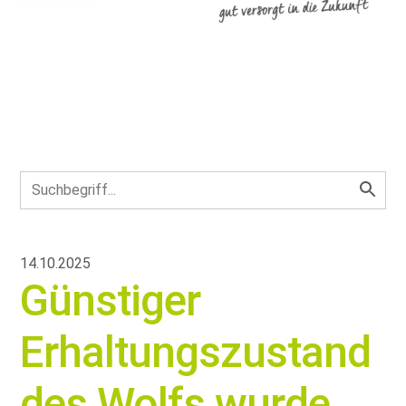
14.10.2025
Günstiger
Erhaltungszustand
des Wolfs wurde