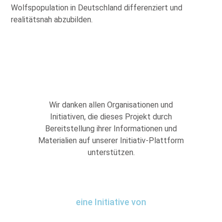
Wolfspopulation in Deutschland differenziert und
realitätsnah abzubilden.
Wir danken allen Organisationen und
Initiativen, die dieses Projekt durch
Bereitstellung ihrer Informationen und
Materialien auf unserer Initiativ-Plattform
unterstützen.
eine Initiative von