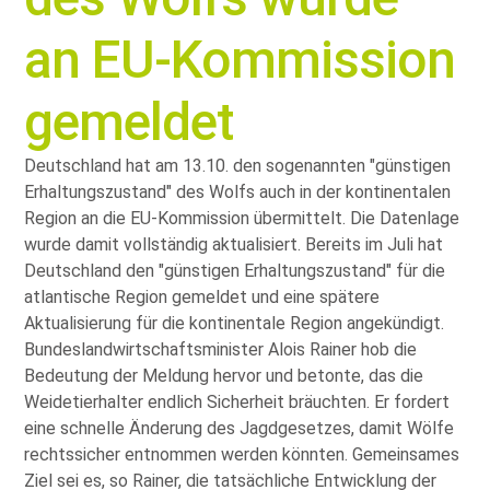
an EU-Kommission
gemeldet
Deutschland hat am 13.10. den sogenannten
günstigen
Erhaltungszustand
des Wolfs auch in der kontinentalen
Region an die EU-Kommission übermittelt. Die Datenlage
wurde damit vollständig aktualisiert. Bereits im Juli hat
Deutschland den
günstigen Erhaltungszustand
für die
atlantische Region gemeldet und eine spätere
Aktualisierung für die kontinentale Region angekündigt.
Bundeslandwirtschaftsminister Alois Rainer hob die
Bedeutung der Meldung hervor und betonte, das die
Weidetierhalter endlich Sicherheit bräuchten. Er fordert
eine schnelle Änderung des Jagdgesetzes, damit Wölfe
rechtssicher entnommen werden könnten. Gemeinsames
Ziel sei es, so Rainer, die tatsächliche Entwicklung der