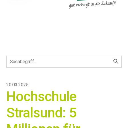
20.03.2025
Hochschule
Stralsund: 5