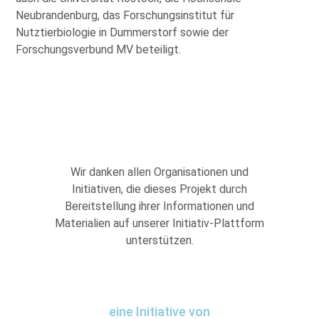
Neubrandenburg, das Forschungsinstitut für
Nutztierbiologie in Dummerstorf sowie der
Forschungsverbund MV beteiligt.
Wir danken allen Organisationen und
Initiativen, die dieses Projekt durch
Bereitstellung ihrer Informationen und
Materialien auf unserer Initiativ-Plattform
unterstützen.
eine Initiative von