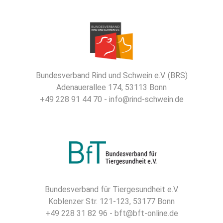
Bundesverband Rind und Schwein e.V. (BRS)
Adenauerallee 174, 53113 Bonn
+49 228 91 44 70 - info@rind-schwein.de
Bundesverband für Tiergesundheit e.V.
Koblenzer Str. 121-123, 53177 Bonn
+49 228 31 82 96 - bft@bft-online.de