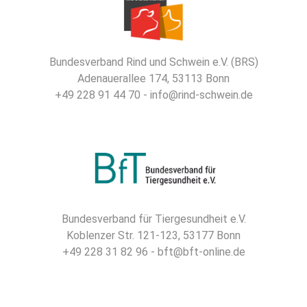
Bundesverband Rind und Schwein e.V. (BRS)
Adenauerallee 174, 53113 Bonn
+49 228 91 44 70 - info@rind-schwein.de
Bundesverband für Tiergesundheit e.V.
Koblenzer Str. 121-123, 53177 Bonn
+49 228 31 82 96 - bft@bft-online.de