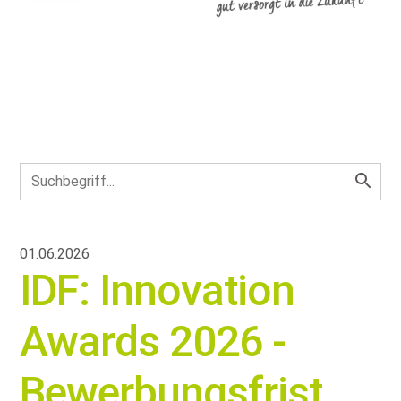
01.06.2026
IDF: Innovation
Awards 2026 -
Bewerbungsfrist