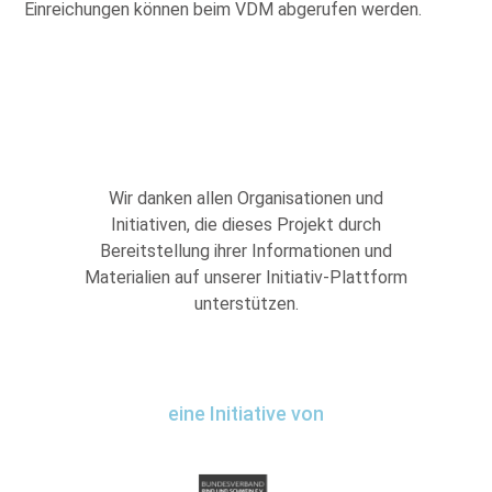
Einreichungen können beim VDM abgerufen werden.
Wir danken allen Organisationen und
Initiativen, die dieses Projekt durch
Bereitstellung ihrer Informationen und
Materialien auf unserer Initiativ-Plattform
unterstützen.
eine Initiative von