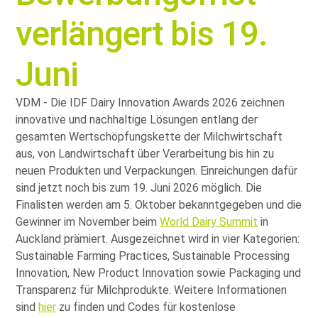
verlängert bis 19.
Juni
VDM - Die IDF Dairy Innovation Awards 2026 zeichnen
innovative und nachhaltige Lösungen entlang der
gesamten Wertschöpfungskette der Milchwirtschaft
aus, von Landwirtschaft über Verarbeitung bis hin zu
neuen Produkten und Verpackungen. Einreichungen dafür
sind jetzt noch bis zum 19. Juni 2026 möglich. Die
Finalisten werden am 5. Oktober bekanntgegeben und die
Gewinner im November beim
World Dairy Summit
in
Auckland prämiert. Ausgezeichnet wird in vier Kategorien:
Sustainable Farming Practices, Sustainable Processing
Innovation, New Product Innovation sowie Packaging und
Transparenz für Milchprodukte. Weitere Informationen
sind
hier
zu finden und Codes für kostenlose