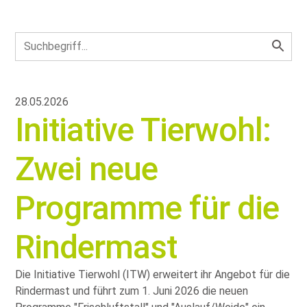
28.05.2026
Initiative Tierwohl:
Zwei neue
Programme für die
Rindermast
Die Initiative Tierwohl (ITW) erweitert ihr Angebot für die
Rindermast und führt zum 1. Juni 2026 die neuen