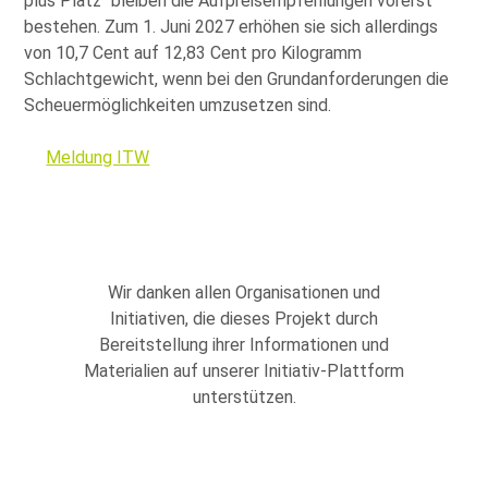
plus Platz
bleiben die Aufpreisempfehlungen vorerst
bestehen. Zum 1. Juni 2027 erhöhen sie sich allerdings
von 10,7 Cent auf 12,83 Cent pro Kilogramm
Schlachtgewicht, wenn bei den Grundanforderungen die
Scheuermöglichkeiten umzusetzen sind.
Meldung ITW
Wir danken allen Organisationen und
Initiativen, die dieses Projekt durch
Bereitstellung ihrer Informationen und
Materialien auf unserer Initiativ-Plattform
unterstützen.