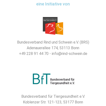
eine Initiative von
Bundesverband Rind und Schwein e.V. (BRS)
Adenauerallee 174, 53113 Bonn
+49 228 91 44 70 - info@rind-schwein.de
Bundesverband für Tiergesundheit e.V.
Koblenzer Str. 121-123, 53177 Bonn