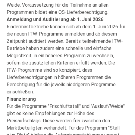
Weide. Voraussetzung für die Teilnahme an allen
Programmen bildet eine QS‑Lieferberechtigung.
Anmeldung und Auditierung ab 1. Juni 2026
Rindermastbetriebe können sich ab dem 1. Juni 2026 für
die neuen ITW‑Programme anmelden und ab diesem
Zeitpunkt auditiert werden. Bereits teilnehmende ITW-
Betriebe haben zudem eine schnelle und einfache
Möglichkeit, in ein höheres Programm zu wechseln,
sofern die zusätzlichen Kriterien erfüllt werden. Die
ITW‑Programme sind so konzipiert, dass
Lieferberechtigungen in höheren Programmen die
Berechtigung für die jeweils niedrigeren Programme
einschließen.
Finanzierung
Für die Programme
Frischluftstall
und
Auslauf/Weide
gibt es keine Empfehlungen zur Höhe des
Preisaufschlags. Diese werden frei zwischen den
Marktbeteiligten verhandelt. Für das Programm
Stall