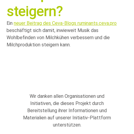
steigern?
Ein
neuer Beitrag des Ceva-Blogs ruminants.ceva.pro
beschäftigt sich damit, inwieweit Musik das
Wohlbefinden von Milchkühen verbessern und die
Milchproduktion steigern kann.
Wir danken allen Organisationen und
Initiativen, die dieses Projekt durch
Bereitstellung ihrer Informationen und
Materialien auf unserer Initiativ-Plattform
unterstützen.