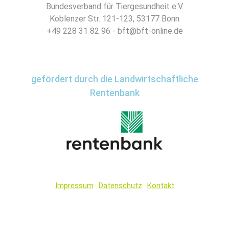
Bundesverband für Tiergesundheit e.V.
Koblenzer Str. 121-123, 53177 Bonn
+49 228 31 82 96 - bft@bft-online.de
gefördert durch die Landwirtschaftliche
Rentenbank
Impressum
Datenschutz
Kontakt