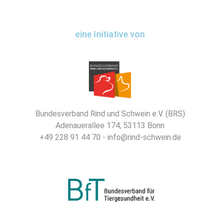
eine Initiative von
Bundesverband Rind und Schwein e.V. (BRS)
Adenauerallee 174, 53113 Bonn
+49 228 91 44 70 - info@rind-schwein.de