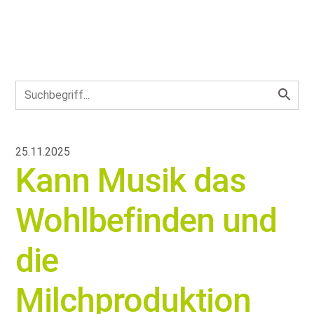
25.11.2025
Kann Musik das
Wohlbefinden und
die
Milchproduktion