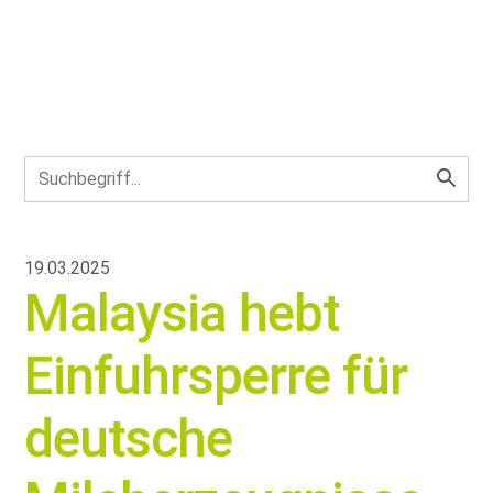
19.03.2025
Malaysia hebt
Einfuhrsperre für
deutsche