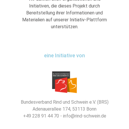
Initiativen, die dieses Projekt durch
Bereitstellung ihrer Informationen und
Materialien auf unserer Initiativ-Plattform
unterstützen.
eine Initiative von
Bundesverband Rind und Schwein e.V. (BRS)
Adenauerallee 174, 53113 Bonn
+49 228 91 44 70 - info@rind-schwein.de