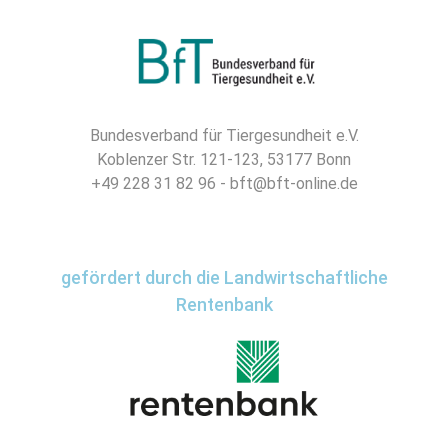
Bundesverband für Tiergesundheit e.V.
Koblenzer Str. 121-123, 53177 Bonn
+49 228 31 82 96 - bft@bft-online.de
gefördert durch die Landwirtschaftliche
Rentenbank