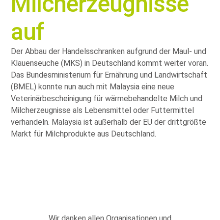
Milcherzeugnisse
auf
Der Abbau der Handelsschranken aufgrund der Maul- und
Klauenseuche (MKS) in Deutschland kommt weiter voran.
Das Bundesministerium für Ernährung und Landwirtschaft
(BMEL) konnte nun auch mit Malaysia eine neue
Veterinärbescheinigung für wärmebehandelte Milch und
Milcherzeugnisse als Lebensmittel oder Futtermittel
verhandeln. Malaysia ist außerhalb der EU der drittgrößte
Markt für Milchprodukte aus Deutschland.
Wir danken allen Organisationen und