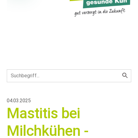
04.03.2025
Mastitis bei
Milchkühen -