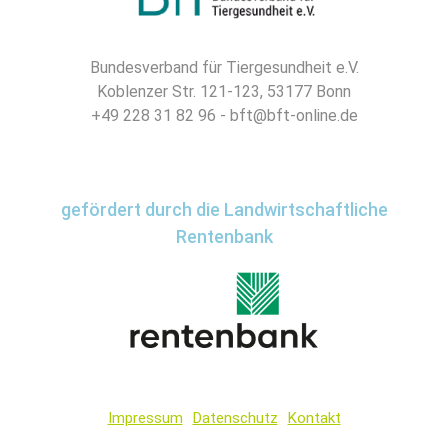
Bundesverband für Tiergesundheit e.V.
Koblenzer Str. 121-123, 53177 Bonn
+49 228 31 82 96 - bft@bft-online.de
gefördert durch die Landwirtschaftliche
Rentenbank
Impressum
Datenschutz
Kontakt