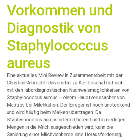
Vorkommen und
Diagnostik von
Staphylococcus
aureus
Eine aktuelles Mini Review in Zusammenarbeit mit der
Christian-Albrecht-Universität zu Kiel beschäftigt sich
mit den labordiagnostischen Nachweismöglichkeiten von
Staphylococcus aureus – einem Hauptverursacher von
Mastitis bei Milchkühen. Der Erreger ist hoch ansteckend
und wird häufig beim Melken übertragen. Da
Staphylococcus aureus intermittierend und in niedrigen
Mengen in die Milch ausgeschieden wird, kann die
Sanierung einer Milchviehherde eine Herausforderung,