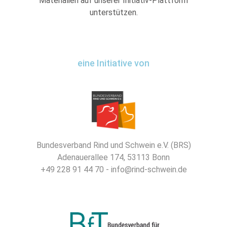
Materialien auf unserer Initiativ-Plattform
unterstützen.
eine Initiative von
Bundesverband Rind und Schwein e.V. (BRS)
Adenauerallee 174, 53113 Bonn
+49 228 91 44 70 - info@rind-schwein.de