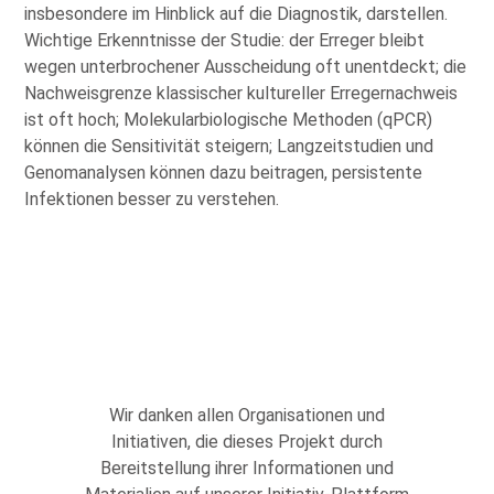
insbesondere im Hinblick auf die Diagnostik, darstellen.
Wichtige Erkenntnisse der Studie: der Erreger bleibt
wegen unterbrochener Ausscheidung oft unentdeckt; die
Nachweisgrenze klassischer kultureller Erregernachweis
ist oft hoch; Molekularbiologische Methoden (qPCR)
können die Sensitivität steigern; Langzeitstudien und
Genomanalysen können dazu beitragen, persistente
Infektionen besser zu verstehen.
Wir danken allen Organisationen und
Initiativen, die dieses Projekt durch
Bereitstellung ihrer Informationen und