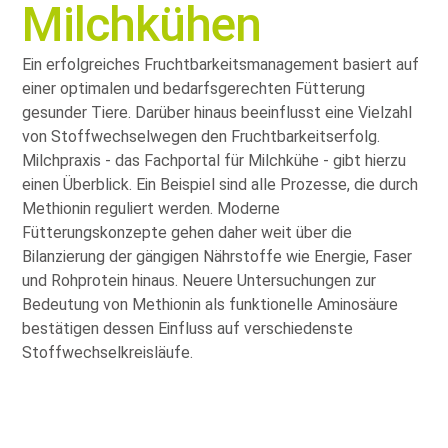
Milchkühen
Ein erfolgreiches Fruchtbarkeitsmanagement basiert auf
einer optimalen und bedarfsgerechten Fütterung
gesunder Tiere. Darüber hinaus beeinflusst eine Vielzahl
von Stoffwechselwegen den Fruchtbarkeitserfolg.
Milchpraxis - das Fachportal für Milchkühe - gibt hierzu
einen Überblick. Ein Beispiel sind alle Prozesse, die durch
Methionin reguliert werden. Moderne
Fütterungskonzepte gehen daher weit über die
Bilanzierung der gängigen Nährstoffe wie Energie, Faser
und Rohprotein hinaus. Neuere Untersuchungen zur
Bedeutung von Methionin als funktionelle Aminosäure
bestätigen dessen Einfluss auf verschiedenste
Stoffwechselkreisläufe.