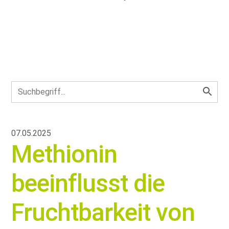
07.05.2025
Methionin
beeinflusst die
Fruchtbarkeit von