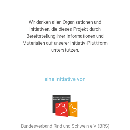
Wir danken allen Organisationen und
Initiativen, die dieses Projekt durch
Bereitstellung ihrer Informationen und
Materialien auf unserer Initiativ-Plattform
unterstützen.
eine Initiative von
Bundesverband Rind und Schwein e.V. (BRS)