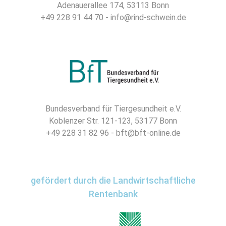
Adenauerallee 174, 53113 Bonn
+49 228 91 44 70 - info@rind-schwein.de
Bundesverband für Tiergesundheit e.V.
Koblenzer Str. 121-123, 53177 Bonn
+49 228 31 82 96 - bft@bft-online.de
gefördert durch die Landwirtschaftliche
Rentenbank