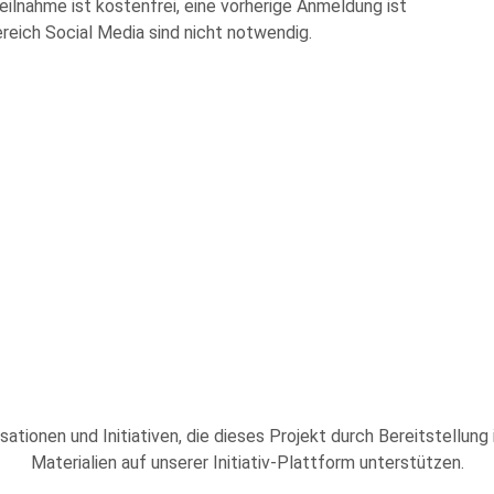
Teilnahme ist kostenfrei, eine vorherige Anmeldung ist
ereich Social Media sind nicht notwendig.
sationen und Initiativen, die dieses Projekt durch Bereitstellung
Materialien auf unserer Initiativ-Plattform unterstützen.