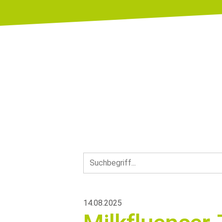
14.08.2025