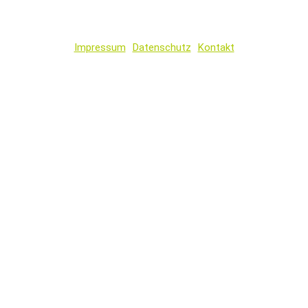
Impressum
Datenschutz
Kontakt