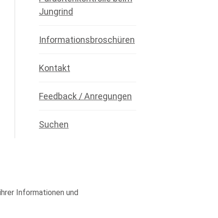
Jungrind
Informationsbroschüren
Kontakt
Feedback / Anregungen
Suchen
 ihrer Informationen und