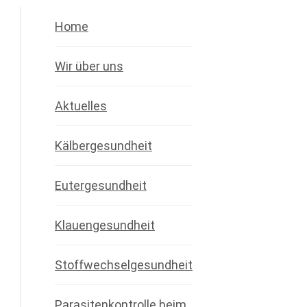
Home
Wir über uns
Aktuelles
Kälbergesundheit
Eutergesundheit
Klauengesundheit
Stoffwechselgesundheit
Parasitenkontrolle beim