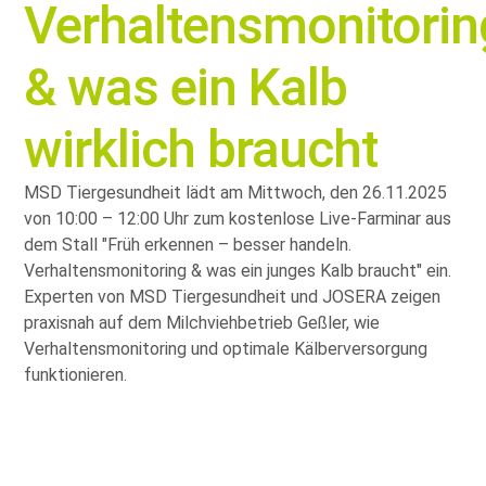
Verhaltensmonitorin
& was ein Kalb
wirklich braucht
MSD Tiergesundheit lädt am Mittwoch, den 26.11.2025
von 10:00 – 12:00 Uhr zum kostenlose Live-Farminar aus
dem Stall
Früh erkennen – besser handeln.
Verhaltensmonitoring & was ein junges Kalb braucht
ein.
Experten von MSD Tiergesundheit und JOSERA zeigen
praxisnah auf dem Milchviehbetrieb Geßler, wie
Verhaltensmonitoring und optimale Kälberversorgung
funktionieren.