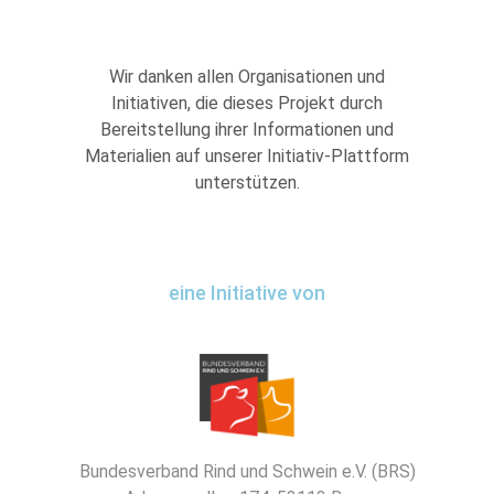
Wir danken allen Organisationen und
Initiativen, die dieses Projekt durch
Bereitstellung ihrer Informationen und
Materialien auf unserer Initiativ-Plattform
unterstützen.
eine Initiative von
Bundesverband Rind und Schwein e.V. (BRS)