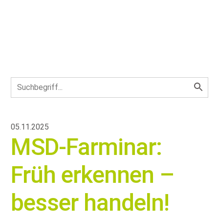
05.11.2025
MSD-Farminar:
Früh erkennen –
besser handeln!