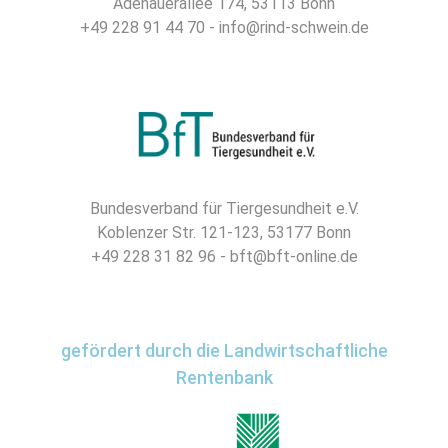
Adenauerallee 174, 53113 Bonn
+49 228 91 44 70 - info@rind-schwein.de
Bundesverband für Tiergesundheit e.V.
Koblenzer Str. 121-123, 53177 Bonn
+49 228 31 82 96 - bft@bft-online.de
gefördert durch die Landwirtschaftliche
Rentenbank