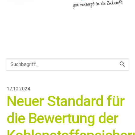
17.10.2024
Neuer Standard für
die Bewertung der