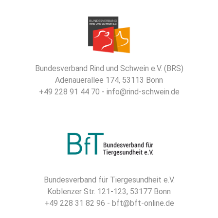
Bundesverband Rind und Schwein e.V. (BRS)
Adenauerallee 174, 53113 Bonn
+49 228 91 44 70 - info@rind-schwein.de
Bundesverband für Tiergesundheit e.V.
Koblenzer Str. 121-123, 53177 Bonn
+49 228 31 82 96 - bft@bft-online.de