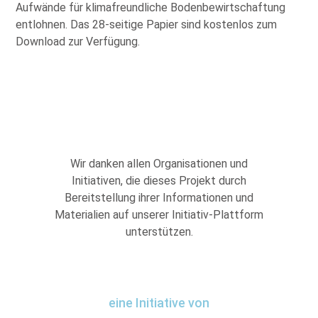
Aufwände für klimafreundliche Bodenbewirtschaftung
entlohnen. Das 28-seitige Papier sind kostenlos zum
Download zur Verfügung.
Wir danken allen Organisationen und
Initiativen, die dieses Projekt durch
Bereitstellung ihrer Informationen und
Materialien auf unserer Initiativ-Plattform
unterstützen.
eine Initiative von