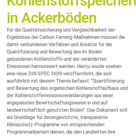
Kohlenstoffspeiche
in Ackerböden
Für die Qualitätssicherung und Vergleichbarkeit der
Ergebnisse der Carbon Farming-Maßnahmen müssen die
damit verbundenen Verfahren und Ansätze für die
Quantifizierung und Bewertung des im Boden
gebundenen Kohlenstoffs und der veränderten
Emissionen harmonisiert werden. Hierzu wurde soeben
eine neue DIN SPEC 3609 veröffentlicht, die sich
ausführlich mit diesem Thema befasst:
Quantifizierung
und Bewertung des organischen Kohlenstoffaufbaus und
der Kohlenstoffemissionsveränderungen aus einer
angepassten Bewirtschaftungsweise in und auf
landwirtschaftlich genutzten Böden
. Das Dokument soll
als Grundlage für datengestützte, transparente
Klimaschutz-Programme von entsprechenden
Programmanbietern dienen, die den Landwirten ihre