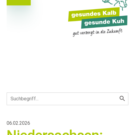
06.02.2026