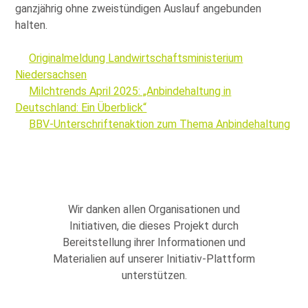
ganzjährig ohne zweistündigen Auslauf angebunden
halten.
Originalmeldung Landwirtschaftsministerium
Niedersachsen
Milchtrends April 2025: „Anbindehaltung in
Deutschland: Ein Überblick“
BBV-Unterschriftenaktion zum Thema Anbindehaltung
Wir danken allen Organisationen und
Initiativen, die dieses Projekt durch
Bereitstellung ihrer Informationen und
Materialien auf unserer Initiativ-Plattform
unterstützen.