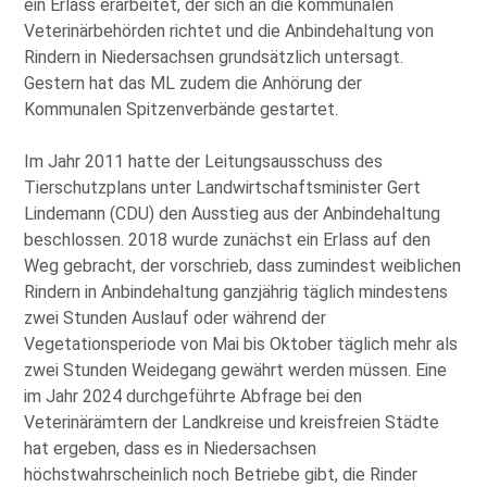
ein Erlass erarbeitet, der sich an die kommunalen
Veterinärbehörden richtet und die Anbindehaltung von
Rindern in Niedersachsen grundsätzlich untersagt.
Gestern hat das ML zudem die Anhörung der
Kommunalen Spitzenverbände gestartet.
Im Jahr 2011 hatte der Leitungsausschuss des
Tierschutzplans unter Landwirtschaftsminister Gert
Lindemann (CDU) den Ausstieg aus der Anbindehaltung
beschlossen. 2018 wurde zunächst ein Erlass auf den
Weg gebracht, der vorschrieb, dass zumindest weiblichen
Rindern in Anbindehaltung ganzjährig täglich mindestens
zwei Stunden Auslauf oder während der
Vegetationsperiode von Mai bis Oktober täglich mehr als
zwei Stunden Weidegang gewährt werden müssen. Eine
im Jahr 2024 durchgeführte Abfrage bei den
Veterinärämtern der Landkreise und kreisfreien Städte
hat ergeben, dass es in Niedersachsen
höchstwahrscheinlich noch Betriebe gibt, die Rinder