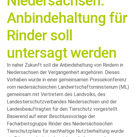
Niedersachsen:
Anbindehaltung für
Rinder soll
untersagt werden
In naher Zukunft soll die Anbindehaltung von Rindern in
Niedersachsen der Vergangenheit angehören. Dieses
Vorhaben wurde in einer gemeinsamen Pressekonferenz
vom niedersächsischen Landwirtschaftsministerium (ML)
gemeinsam mit Vertretern des Landvolks, des
Landestierschutzverbandes Niedersachsen und der
Landesbeauftragten für den Tierschutz vorgestellt.
Basierend auf einer Beschlussvorlage der
Facharbeitsgruppe Rinder des Niedersächsischen
Tierschutzplans für nachhaltige Nutztierhaltung wurde