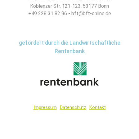
Koblenzer Str. 121-123, 53177 Bonn
+49 228 31 82 96 - bft@bft-online.de
gefördert durch die Landwirtschaftliche
Rentenbank
Impressum
Datenschutz
Kontakt