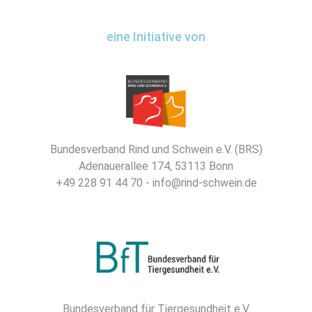
eine Initiative von
Bundesverband Rind und Schwein e.V. (BRS)
Adenauerallee 174, 53113 Bonn
+49 228 91 44 70 - info@rind-schwein.de
Bundesverband für Tiergesundheit e.V.