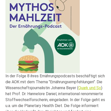
In der Folge 8 ihres Ernährungspodcasts beschäftigt sich
die AOK mit dem Thema
Ernährungsempfehlungen
. Die
Wissenschaftsjournalistin Johanna Bayer (
Quark und So
)
hat Prof. Dr. Hannelore Daniel, international renommierte
Stoffwechselforscherin, eingeladen. In der Folge geht es
u.a. um die Planetary Health Diet. Die Folge informiert