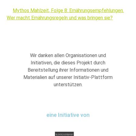
Mythos Mahlzeit, Folge 8: Ernährungsempfehlungen.
Wer macht Ernährungsregeln und was bringen sie?
Wir danken allen Organisationen und
Initiativen, die dieses Projekt durch
Bereitstellung ihrer Informationen und
Materialien auf unserer Initiativ-Plattform
unterstützen.
eine Initiative von