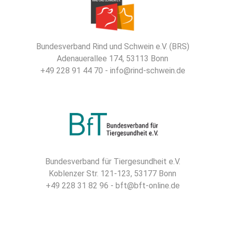
Bundesverband Rind und Schwein e.V. (BRS)
Adenauerallee 174, 53113 Bonn
+49 228 91 44 70 - info@rind-schwein.de
Bundesverband für Tiergesundheit e.V.
Koblenzer Str. 121-123, 53177 Bonn
+49 228 31 82 96 - bft@bft-online.de