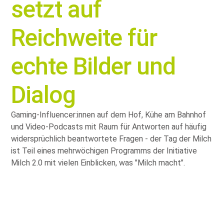
setzt auf
Reichweite für
echte Bilder und
Dialog
Gaming-Influencer:innen auf dem Hof, Kühe am Bahnhof
und Video-Podcasts mit Raum für Antworten auf häufig
widersprüchlich beantwortete Fragen - der Tag der Milch
ist Teil eines mehrwöchigen Programms der Initiative
Milch 2.0 mit vielen Einblicken, was
Milch macht
.