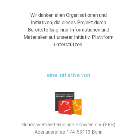
Wir danken allen Organisationen und
Initiativen, die dieses Projekt durch
Bereitstellung ihrer Informationen und
Materialien auf unserer Initiativ-Plattform
unterstützen.
eine Initiative von
Bundesverband Rind und Schwein e.V. (BRS)
Adenauerallee 174, 53113 Bonn