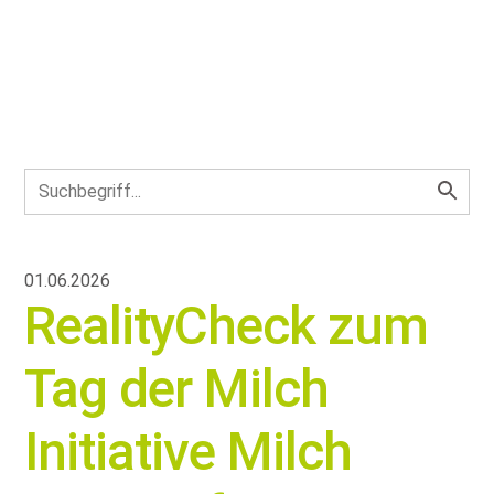
01.06.2026
RealityCheck zum
Tag der Milch
Initiative Milch