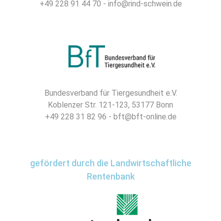
+49 228 91 44 70 - info@rind-schwein.de
Bundesverband für Tiergesundheit e.V.
Koblenzer Str. 121-123, 53177 Bonn
+49 228 31 82 96 - bft@bft-online.de
gefördert durch die Landwirtschaftliche
Rentenbank