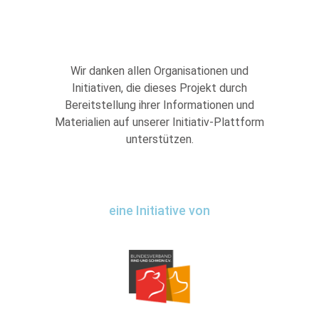
Wir danken allen Organisationen und
Initiativen, die dieses Projekt durch
Bereitstellung ihrer Informationen und
Materialien auf unserer Initiativ-Plattform
unterstützen.
eine Initiative von