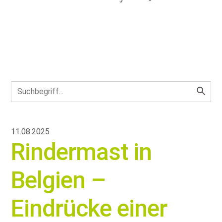
11.08.2025
Rindermast in
Belgien –
Eindrücke einer