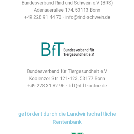
Bundesverband Rind und Schwein e.V. (BRS)
Adenauerallee 174, 53113 Bonn
+49 228 91 44 70 - info@rind-schwein.de
Bundesverband für Tiergesundheit e.V.
Koblenzer Str. 121-123, 53177 Bonn
+49 228 31 82 96 - bft@bft-online.de
gefördert durch die Landwirtschaftliche
Rentenbank