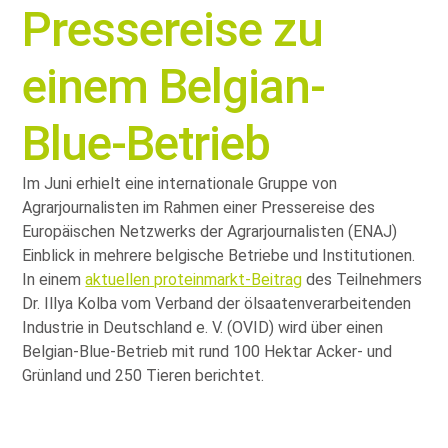
Pressereise zu
einem Belgian-
Blue-Betrieb
Im Juni erhielt eine internationale Gruppe von
Agrarjournalisten im Rahmen einer Pressereise des
Europäischen Netzwerks der Agrarjournalisten (ENAJ)
Einblick in mehrere belgische Betriebe und Institutionen.
In einem
aktuellen proteinmarkt-Beitrag
des Teilnehmers
Dr. Illya Kolba vom Verband der ölsaatenverarbeitenden
Industrie in Deutschland e. V. (OVID) wird über einen
Belgian-Blue-Betrieb mit rund 100 Hektar Acker- und
Grünland und 250 Tieren berichtet.