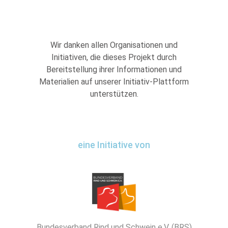
Wir danken allen Organisationen und
Initiativen, die dieses Projekt durch
Bereitstellung ihrer Informationen und
Materialien auf unserer Initiativ-Plattform
unterstützen.
eine Initiative von
Bundesverband Rind und Schwein e.V. (BRS)