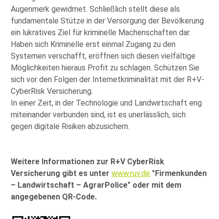
Augenmerk gewidmet. Schließlich stellt diese als
fundamentale Stütze in der Versorgung der Bevölkerung
ein lukratives Ziel für kriminelle Machenschaften dar.
Haben sich Kriminelle erst einmal Zugang zu den
Systemen verschafft, eröffnen sich diesen vielfältige
Möglichkeiten hieraus Profit zu schlagen. Schützen Sie
sich vor den Folgen der Internetkriminalität mit der R+V-
CyberRisk Versicherung.
In einer Zeit, in der Technologie und Landwirtschaft eng
miteinander verbunden sind, ist es unerlässlich, sich
gegen digitale Risiken abzusichern.
Weitere Informationen zur R+V CyberRisk
Versicherung gibt es unter
www.ruv.de
Firmenkunden
– Landwirtschaft – AgrarPolice
oder mit dem
angegebenen QR-Code.