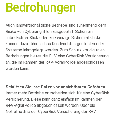
Bedrohungen
Auch landwirtschaftliche Betriebe sind zunehmend dem
Risiko von Cyberangriffen ausgesetzt. Schon ein
unbedachter Klick oder eine winzige Sicherheitslücke
können dazu führen, dass Kundendaten gestohlen oder
Systeme lahmgelegt werden. Zum Schutz vor digitalen
Bedrohungen bietet die R+V eine CyberRisk Versicherung
an, die im Rahmen der R+V-AgrarPolice abgeschlossen
werden kann.
Schützen Sie Ihre Daten vor unsichtbaren Gefahren
Immer mehr Betriebe entscheiden sich für eine CyberRisk
Versicherung. Diese kann ganz einfach im Rahmen der
R+V-AgrarPolice abgeschlossen werden. Über die
Notrufhotline der CyberRisk Versicherung der R+V