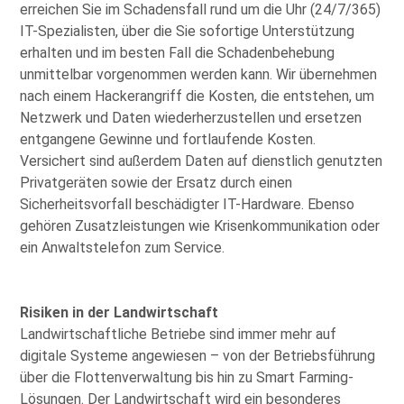
erreichen Sie im Schadensfall rund um die Uhr (24/7/365)
IT-Spezialisten, über die Sie sofortige Unterstützung
erhalten und im besten Fall die Schadenbehebung
unmittelbar vorgenommen werden kann. Wir übernehmen
nach einem Hackerangriff die Kosten, die entstehen, um
Netzwerk und Daten wiederherzustellen und ersetzen
entgangene Gewinne und fortlaufende Kosten.
Versichert sind außerdem Daten auf dienstlich genutzten
Privatgeräten sowie der Ersatz durch einen
Sicherheitsvorfall beschädigter IT-Hardware. Ebenso
gehören Zusatzleistungen wie Krisenkommunikation oder
ein Anwaltstelefon zum Service.
Risiken in der Landwirtschaft
Landwirtschaftliche Betriebe sind immer mehr auf
digitale Systeme angewiesen – von der Betriebsführung
über die Flottenverwaltung bis hin zu Smart Farming-
Lösungen. Der Landwirtschaft wird ein besonderes