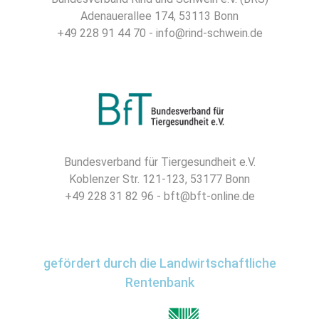
Adenauerallee 174, 53113 Bonn
+49 228 91 44 70 - info@rind-schwein.de
Bundesverband für Tiergesundheit e.V.
Koblenzer Str. 121-123, 53177 Bonn
+49 228 31 82 96 - bft@bft-online.de
gefördert durch die Landwirtschaftliche
Rentenbank