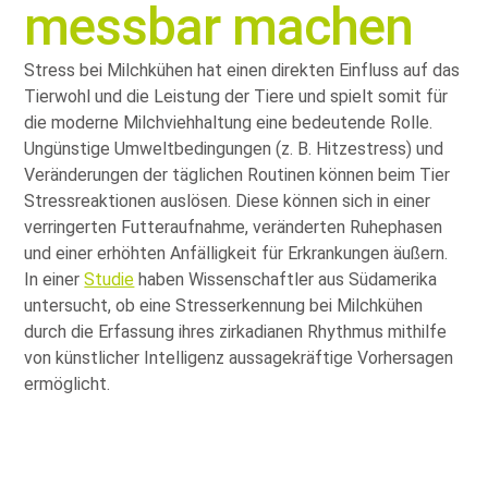
messbar machen
Stress bei Milchkühen hat einen direkten Einfluss auf das
Tierwohl und die Leistung der Tiere und spielt somit für
die moderne Milchviehhaltung eine bedeutende Rolle.
Ungünstige Umweltbedingungen (z. B. Hitzestress) und
Veränderungen der täglichen Routinen können beim Tier
Stressreaktionen auslösen. Diese können sich in einer
verringerten Futteraufnahme, veränderten Ruhephasen
und einer erhöhten Anfälligkeit für Erkrankungen äußern.
In einer
Studie
haben Wissenschaftler aus Südamerika
untersucht, ob eine Stresserkennung bei Milchkühen
durch die Erfassung ihres zirkadianen Rhythmus mithilfe
von künstlicher Intelligenz aussagekräftige Vorhersagen
ermöglicht.