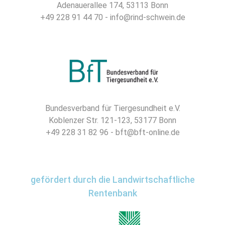
Adenauerallee 174, 53113 Bonn
+49 228 91 44 70 - info@rind-schwein.de
Bundesverband für Tiergesundheit e.V.
Koblenzer Str. 121-123, 53177 Bonn
+49 228 31 82 96 - bft@bft-online.de
gefördert durch die Landwirtschaftliche
Rentenbank