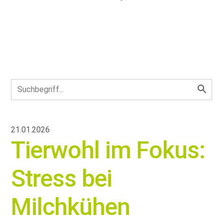
21.01.2026
Tierwohl im Fokus:
Stress bei
Milchkühen