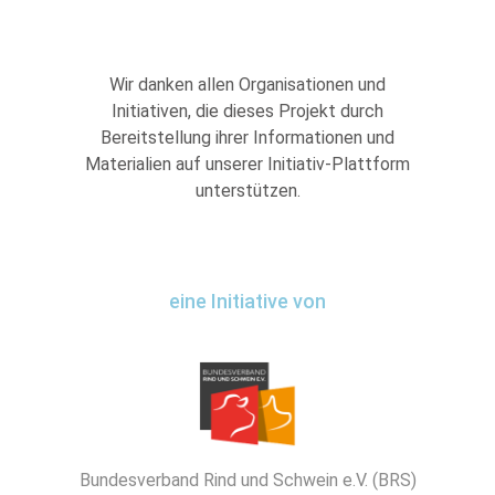
Wir danken allen Organisationen und
Initiativen, die dieses Projekt durch
Bereitstellung ihrer Informationen und
Materialien auf unserer Initiativ-Plattform
unterstützen.
eine Initiative von
Bundesverband Rind und Schwein e.V. (BRS)