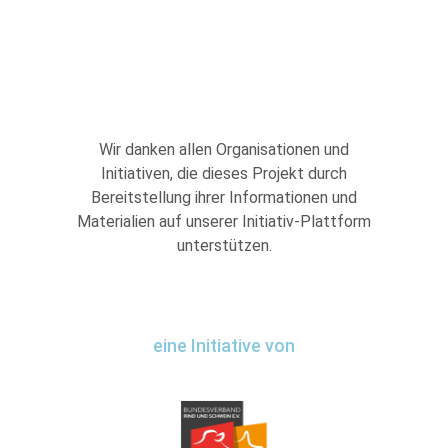
Wir danken allen Organisationen und
Initiativen, die dieses Projekt durch
Bereitstellung ihrer Informationen und
Materialien auf unserer Initiativ-Plattform
unterstützen.
eine Initiative von