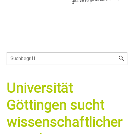
Universität
Göttingen sucht
wissenschaftlicher