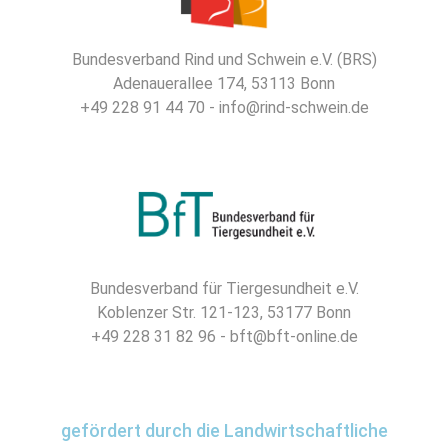
Bundesverband Rind und Schwein e.V. (BRS)
Adenauerallee 174, 53113 Bonn
+49 228 91 44 70 - info@rind-schwein.de
Bundesverband für Tiergesundheit e.V.
Koblenzer Str. 121-123, 53177 Bonn
+49 228 31 82 96 - bft@bft-online.de
gefördert durch die Landwirtschaftliche