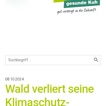
08.10.2024
Wald verliert seine
Klimaschutz-