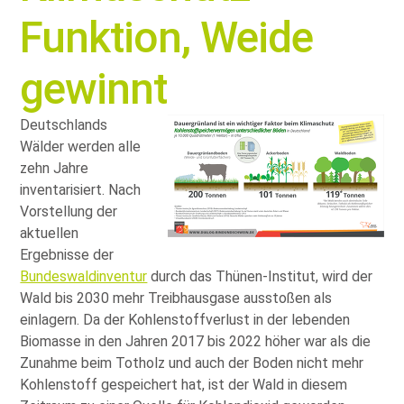
Funktion, Weide
gewinnt
Deutschlands
Wälder werden alle
zehn Jahre
inventarisiert. Nach
Vorstellung der
aktuellen
Ergebnisse der
Bundeswaldinventur
durch das Thünen-Institut, wird der
Wald bis 2030 mehr Treibhausgase ausstoßen als
einlagern. Da der Kohlenstoffverlust in der lebenden
Biomasse in den Jahren 2017 bis 2022 höher war als die
Zunahme beim Totholz und auch der Boden nicht mehr
Kohlenstoff gespeichert hat, ist der Wald in diesem