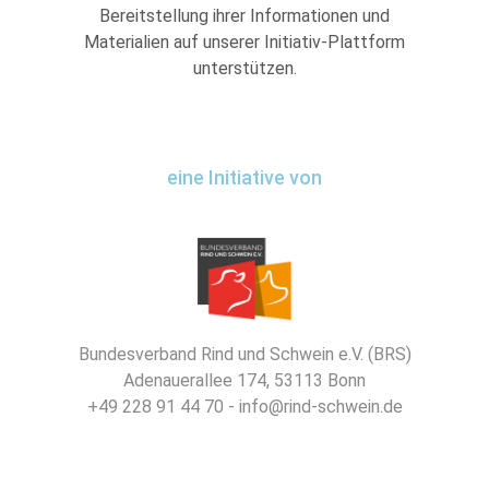
Bereitstellung ihrer Informationen und
Materialien auf unserer Initiativ-Plattform
unterstützen.
eine Initiative von
Bundesverband Rind und Schwein e.V. (BRS)
Adenauerallee 174, 53113 Bonn
+49 228 91 44 70 - info@rind-schwein.de