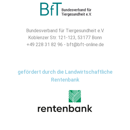
Bundesverband für Tiergesundheit e.V.
Koblenzer Str. 121-123, 53177 Bonn
+49 228 31 82 96 - bft@bft-online.de
gefördert durch die Landwirtschaftliche
Rentenbank