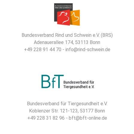
Bundesverband Rind und Schwein e.V. (BRS)
Adenauerallee 174, 53113 Bonn
+49 228 91 44 70 - info@rind-schwein.de
Bundesverband für Tiergesundheit e.V.
Koblenzer Str. 121-123, 53177 Bonn
+49 228 31 82 96 - bft@bft-online.de