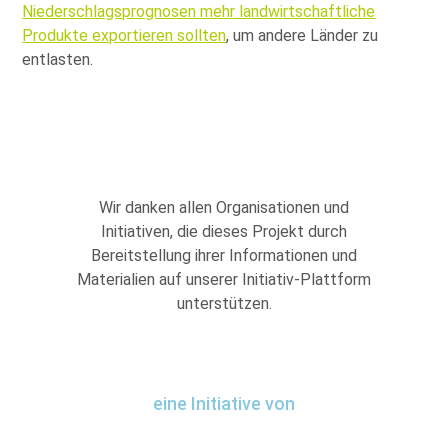
Niederschlagsprognosen mehr landwirtschaftliche
Produkte exportieren sollten
, um andere Länder zu
entlasten.
Wir danken allen Organisationen und
Initiativen, die dieses Projekt durch
Bereitstellung ihrer Informationen und
Materialien auf unserer Initiativ-Plattform
unterstützen.
eine Initiative von