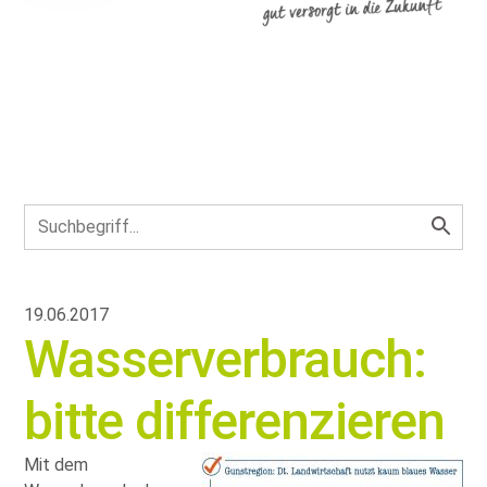
19.06.2017
Wasserverbrauch:
bitte differenzieren
Mit dem