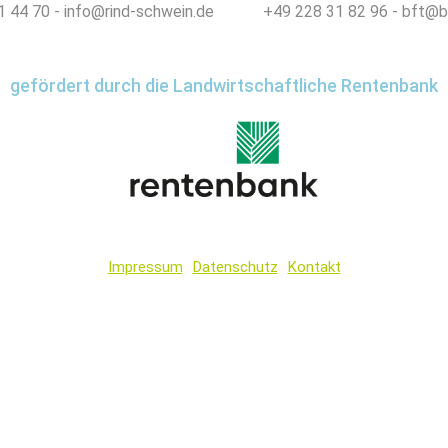
 44 70 - info@rind-schwein.de
+49 228 31 82 96 - bft@b
gefördert durch die Landwirtschaftliche Rentenbank
Impressum
Datenschutz
Kontakt