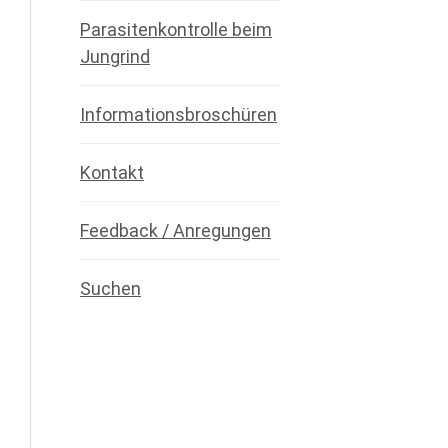
Parasitenkontrolle beim
Jungrind
Informationsbroschüren
Kontakt
Feedback / Anregungen
Suchen