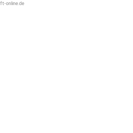
ft-online.de