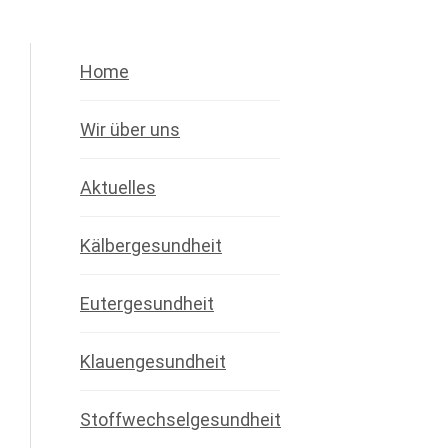
Home
Wir über uns
Aktuelles
Kälbergesundheit
Eutergesundheit
Klauengesundheit
Stoffwechselgesundheit