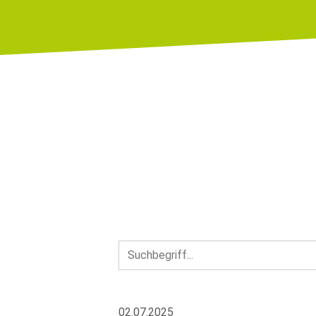
02.07.2025