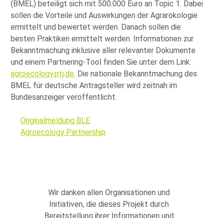
(BMEL) beteiligt sich mit 500.000 Euro an Topic 1. Dabei
sollen die Vorteile und Auswirkungen der Agrarökologie
ermittelt und bewertet werden. Danach sollen die
besten Praktiken ermittelt werden. Informationen zur
Bekanntmachung inklusive aller relevanter Dokumente
und einem Partnering-Tool finden Sie unter dem Link:
agroecology.ptj.de
. Die nationale Bekanntmachung des
BMEL für deutsche Antragsteller wird zeitnah im
Bundesanzeiger veröffentlicht.
Originalmeldung BLE
Agroecology Partnership
Wir danken allen Organisationen und
Initiativen, die dieses Projekt durch
Bereitstellung ihrer Informationen und