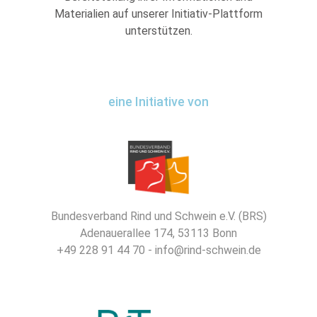
Materialien auf unserer Initiativ-Plattform
unterstützen.
eine Initiative von
Bundesverband Rind und Schwein e.V. (BRS)
Adenauerallee 174, 53113 Bonn
+49 228 91 44 70 - info@rind-schwein.de