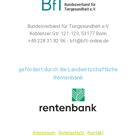
Bundesverband für Tiergesundheit e.V.
Koblenzer Str. 121-123, 53177 Bonn
+49 228 31 82 96 - bft@bft-online.de
gefördert durch die Landwirtschaftliche
Rentenbank
Impressum
Datenschutz
Kontakt