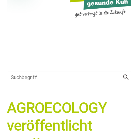
AGROECOLOGY
veröffentlicht