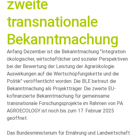
zweite
transnationale
Bekanntmachung
Anfang Dezember ist die Bekanntmachung
Integration
ökologischer, wirtschaftlicher und sozialer Perspektiven
bei der Bewertung der Leistung der Agrarökologie.
Auswirkungen auf die Wertschöpfungskette und die
Politik
veröffentlicht worden. Die BLE betreut die
Bekanntmachung als Projektträger. Die zweite EU-
kofinanzierte Bekanntmachung für gemeinsame
transnationale Forschungsprojekte im Rahmen von PA
AGROECOLOGY ist noch bis zum 17. Februar 2025
geöffnet.
Das Bundesministerium für Ernährung und Landwirtschaft