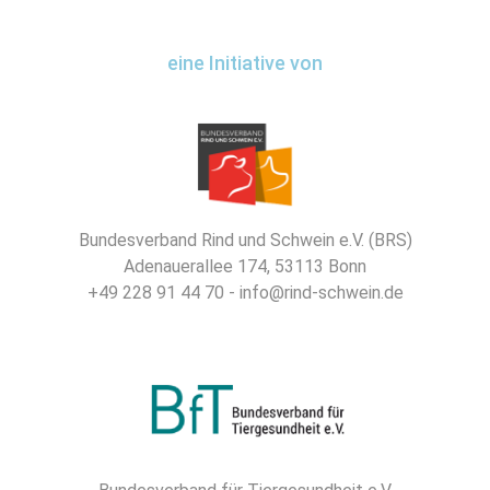
eine Initiative von
Bundesverband Rind und Schwein e.V. (BRS)
Adenauerallee 174, 53113 Bonn
+49 228 91 44 70 - info@rind-schwein.de