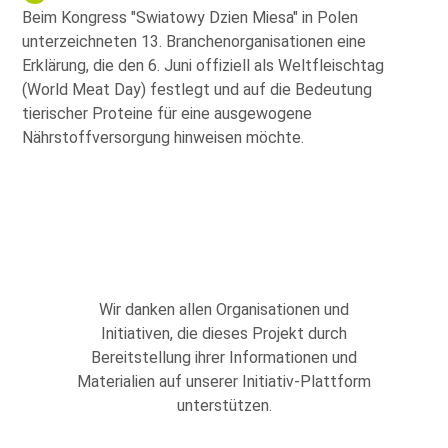
Beim Kongress
Swiatowy Dzien Miesa
in Polen
unterzeichneten 13. Branchenorganisationen eine
Erklärung, die den 6. Juni offiziell als Weltfleischtag
(World Meat Day) festlegt und auf die Bedeutung
tierischer Proteine für eine ausgewogene
Nährstoffversorgung hinweisen möchte.
Wir danken allen Organisationen und
Initiativen, die dieses Projekt durch
Bereitstellung ihrer Informationen und
Materialien auf unserer Initiativ-Plattform
unterstützen.