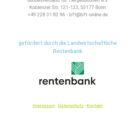
Bundesverband für Tiergesundheit e.V.
Koblenzer Str. 121-123, 53177 Bonn
+49 228 31 82 96 - bft@bft-online.de
gefördert durch die Landwirtschaftliche
Rentenbank
Impressum
Datenschutz
Kontakt