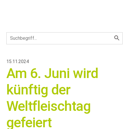
15.11.2024
Am 6. Juni wird
künftig der
Weltfleischtag
gefeiert