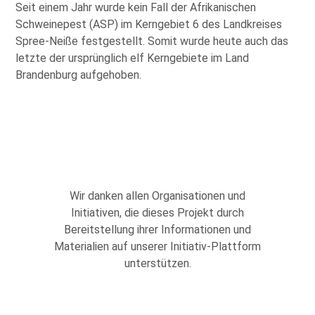
Seit einem Jahr wurde kein Fall der Afrikanischen
Schweinepest (ASP) im Kerngebiet 6 des Landkreises
Spree-Neiße festgestellt. Somit wurde heute auch das
letzte der ursprünglich elf Kerngebiete im Land
Brandenburg aufgehoben.
Wir danken allen Organisationen und
Initiativen, die dieses Projekt durch
Bereitstellung ihrer Informationen und
Materialien auf unserer Initiativ-Plattform
unterstützen.