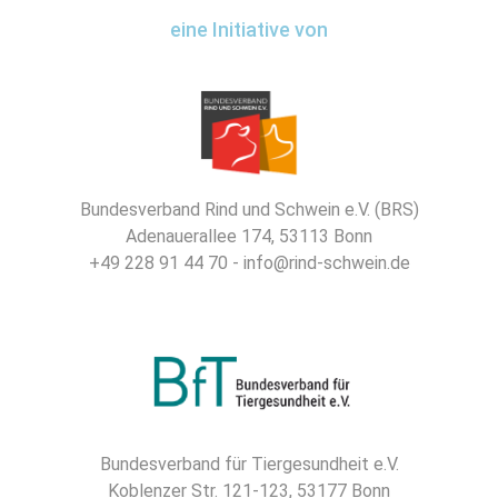
eine Initiative von
Bundesverband Rind und Schwein e.V. (BRS)
Adenauerallee 174, 53113 Bonn
+49 228 91 44 70 - info@rind-schwein.de
Bundesverband für Tiergesundheit e.V.
Koblenzer Str. 121-123, 53177 Bonn