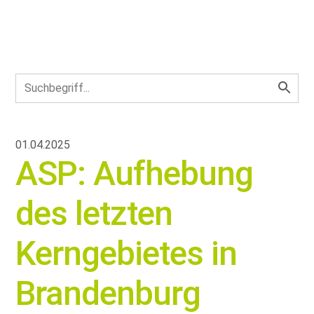
01.04.2025
ASP: Aufhebung
des letzten
Kerngebietes in
Brandenburg