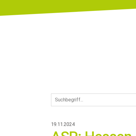
19.11.2024