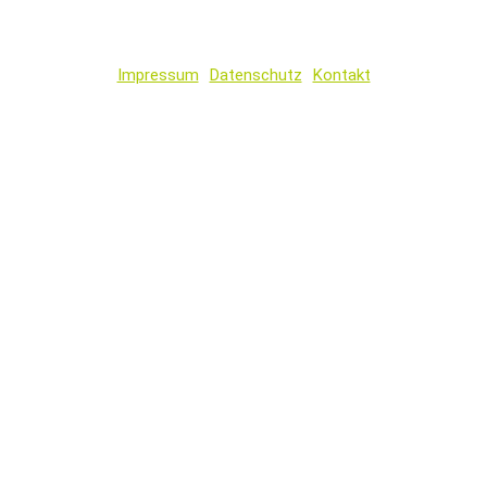
Impressum
Datenschutz
Kontakt