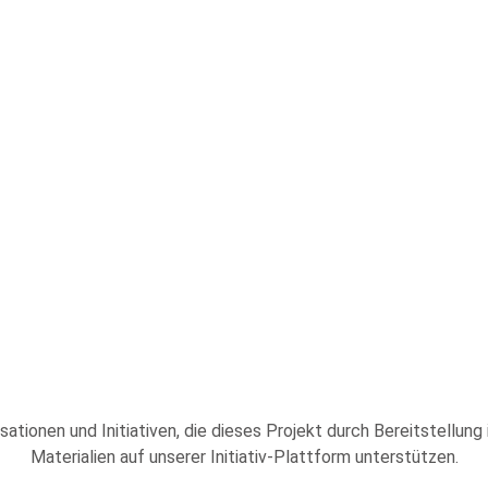
sationen und Initiativen, die dieses Projekt durch Bereitstellung
Materialien auf unserer Initiativ-Plattform unterstützen.