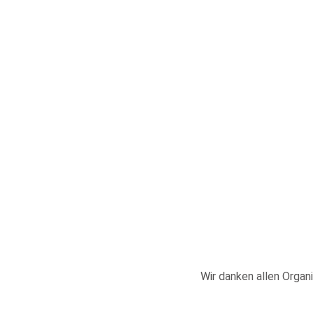
Wir danken allen Organi