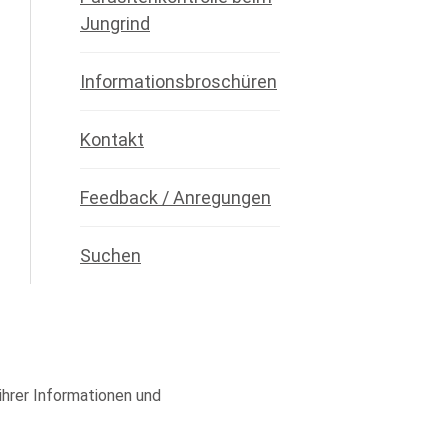
Jungrind
Informationsbroschüren
Kontakt
Feedback / Anregungen
Suchen
 ihrer Informationen und