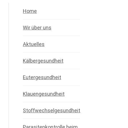
Home
Wir über uns
Aktuelles
Kälbergesundheit
Eutergesundheit
Klauengesundheit
Stoffwechselgesundheit
Parasitenkontrolle beim