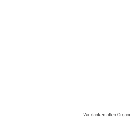
Wir danken allen Organi