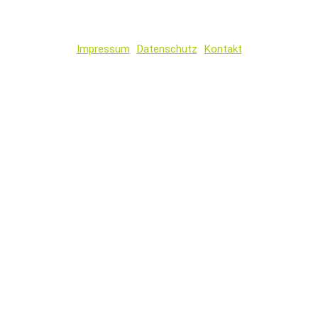
Impressum
Datenschutz
Kontakt