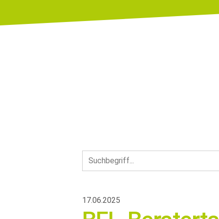
17.06.2025