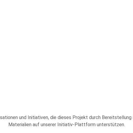
sationen und Initiativen, die dieses Projekt durch Bereitstellung
Materialien auf unserer Initiativ-Plattform unterstützen.