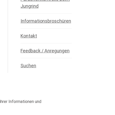
Jungrind
Informationsbroschüren
Kontakt
Feedback / Anregungen
Suchen
 ihrer Informationen und