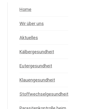
Home
Wir über uns
Aktuelles
Kälbergesundheit
Eutergesundheit
Klauengesundheit
Stoffwechselgesundheit
Parasitenkontrolle beim