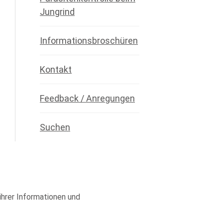
Jungrind
Informationsbroschüren
Kontakt
Feedback / Anregungen
Suchen
 ihrer Informationen und