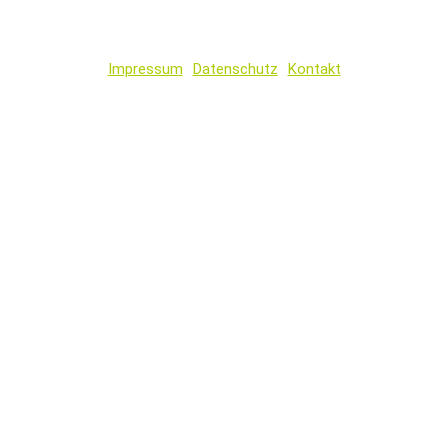
Impressum
Datenschutz
Kontakt