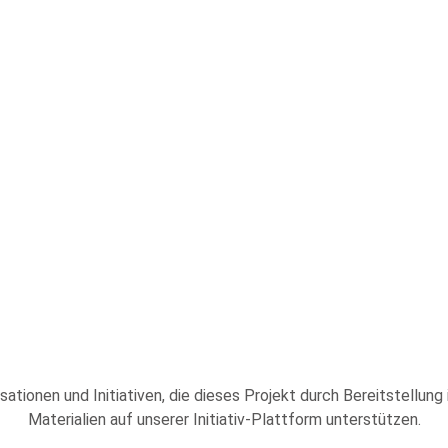
sationen und Initiativen, die dieses Projekt durch Bereitstellung
Materialien auf unserer Initiativ-Plattform unterstützen.