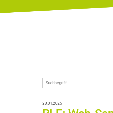
28.01.2025