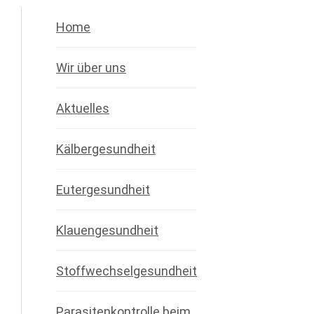
Home
Wir über uns
Aktuelles
Kälbergesundheit
Eutergesundheit
Klauengesundheit
Stoffwechselgesundheit
Parasitenkontrolle beim