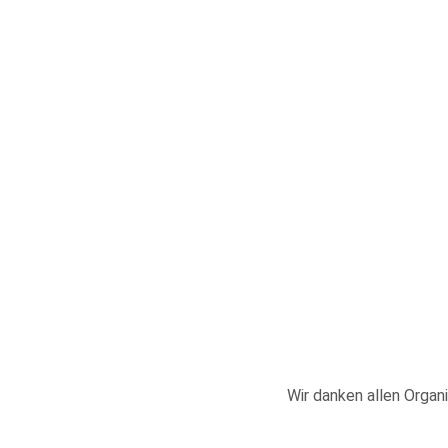
Wir danken allen Organi