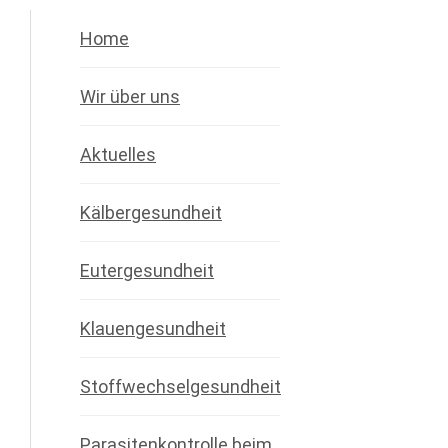
Home
Wir über uns
Aktuelles
Kälbergesundheit
Eutergesundheit
Klauengesundheit
Stoffwechselgesundheit
Parasitenkontrolle beim