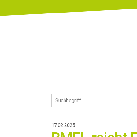
17.02.2025