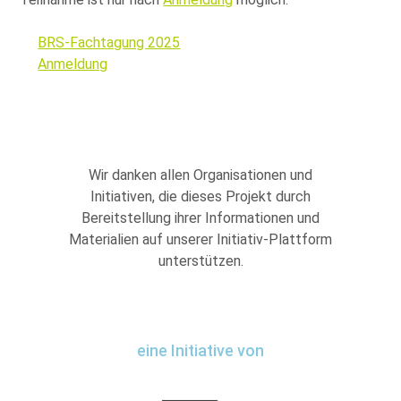
BRS-Fachtagung 2025
Anmeldung
Wir danken allen Organisationen und
Initiativen, die dieses Projekt durch
Bereitstellung ihrer Informationen und
Materialien auf unserer Initiativ-Plattform
unterstützen.
eine Initiative von