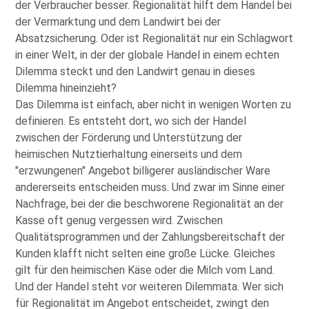
der Verbraucher besser. Regionalität hilft dem Handel bei
der Vermarktung und dem Landwirt bei der
Absatzsicherung. Oder ist Regionalität nur ein Schlagwort
in einer Welt, in der der globale Handel in einem echten
Dilemma steckt und den Landwirt genau in dieses
Dilemma hineinzieht?
Das Dilemma ist einfach, aber nicht in wenigen Worten zu
definieren. Es entsteht dort, wo sich der Handel
zwischen der Förderung und Unterstützung der
heimischen Nutztierhaltung einerseits und dem
erzwungenen
Angebot billigerer ausländischer Ware
andererseits entscheiden muss. Und zwar im Sinne einer
Nachfrage, bei der die beschworene Regionalität an der
Kasse oft genug vergessen wird. Zwischen
Qualitätsprogrammen und der Zahlungsbereitschaft der
Kunden klafft nicht selten eine große Lücke. Gleiches
gilt für den heimischen Käse oder die Milch vom Land.
Und der Handel steht vor weiteren Dilemmata. Wer sich
für Regionalität im Angebot entscheidet, zwingt den