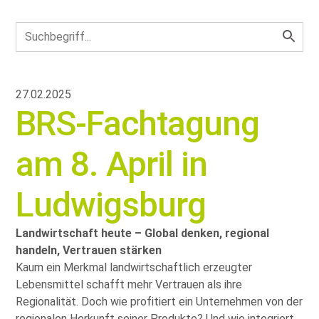
27.02.2025
BRS-Fachtagung
am 8. April in
Ludwigsburg
Landwirtschaft heute – Global denken, regional
handeln, Vertrauen stärken
Kaum ein Merkmal landwirtschaftlich erzeugter
Lebensmittel schafft mehr Vertrauen als ihre
Regionalität. Doch wie profitiert ein Unternehmen von der
regionalen Herkunft seiner Produkte? Und wie integriert