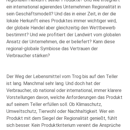
ein international agierendes Unternehmen Regionalität in
sein Geschäftsmodell? Und das in einer Zeit, in der die
lokale Herkunft eines Produktes immer wichtiger wird,
der globale Handel aber gleichzeitig den Wettbewerb
bestimmt? Und wie profitiert der Landwirt vom globalen
Ansatz der Unternehmen, die er beliefert? Kann diese
regional-globale Symbiose das Vertrauen der
Verbraucher stärken?
Der Weg der Lebensmittel vom Trog bis auf den Teller
ist lang. Manchmal sehr lang. Und doch hat der
Verbraucher, ob national oder international, immer klarere
Vorstellungen davon, welche Anforderungen das Produkt
auf seinem Teller erfüllen soll. Ob Klimaschutz,
Umweltschutz, Tierwohl oder Nachhaltigkeit. Wer ein
Produkt mit dem Siegel der Regionalität genießt, fühlt
sich besser. Kein Produktkriterium vereint die Ansprüche