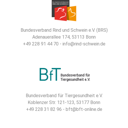
Bundesverband Rind und Schwein e.V. (BRS)
Adenauerallee 174, 53113 Bonn
+49 228 91 44 70 - info@rind-schwein.de
Bundesverband für Tiergesundheit e.V.
Koblenzer Str. 121-123, 53177 Bonn
+49 228 31 82 96 - bft@bft-online.de