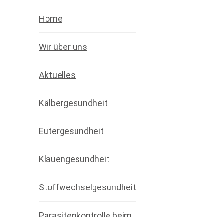
Home
Wir über uns
Aktuelles
Kälbergesundheit
Eutergesundheit
Klauengesundheit
Stoffwechselgesundheit
Parasitenkontrolle beim