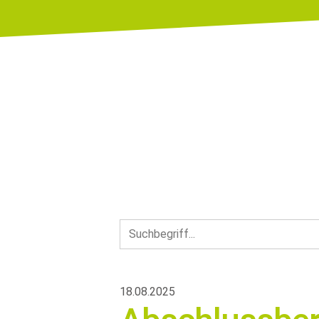
18.08.2025