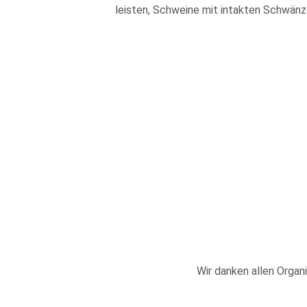
leisten, Schweine mit intakten Schwänz
Wir danken allen Organi