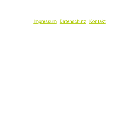
Impressum
Datenschutz
Kontakt