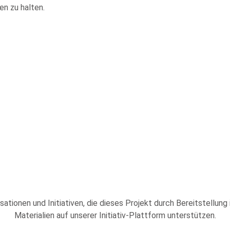
en zu halten.
sationen und Initiativen, die dieses Projekt durch Bereitstellung
Materialien auf unserer Initiativ-Plattform unterstützen.