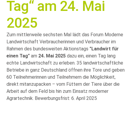
Tag“ am 24. Mai
2025
Zum mittlerweile sechsten Mal lädt das Forum Moderne
Landwirtschaft Verbraucherinnen und Verbraucher im
Rahmen des bundesweiten Aktionstags
Landwirt für
einen Tag
am
24. Mai 2025
dazu ein, einen Tag lang
echte Landwirtschaft zu erleben. 35 landwirtschaftliche
Betriebe in ganz Deutschland öffnen ihre Tore und geben
60 Teilnehmerinnen und Teilnehmern die Möglichkeit,
direkt mitanzupacken – vom Füttern der Tiere über die
Arbeit auf dem Feld bis hin zum Einsatz moderner
Agrartechnik. Bewerbungsfrist: 6. April 2025