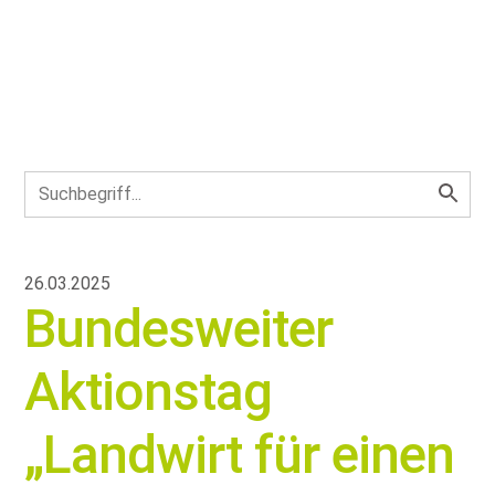
26.03.2025
Bundesweiter
Aktionstag
„Landwirt für einen