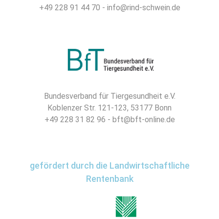
+49 228 91 44 70 - info@rind-schwein.de
Bundesverband für Tiergesundheit e.V.
Koblenzer Str. 121-123, 53177 Bonn
+49 228 31 82 96 - bft@bft-online.de
gefördert durch die Landwirtschaftliche
Rentenbank