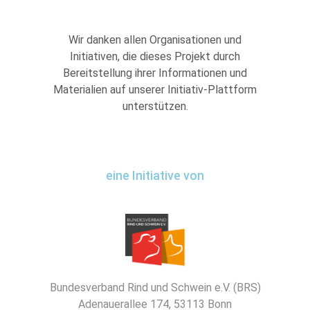
Wir danken allen Organisationen und
Initiativen, die dieses Projekt durch
Bereitstellung ihrer Informationen und
Materialien auf unserer Initiativ-Plattform
unterstützen.
eine Initiative von
Bundesverband Rind und Schwein e.V. (BRS)
Adenauerallee 174, 53113 Bonn