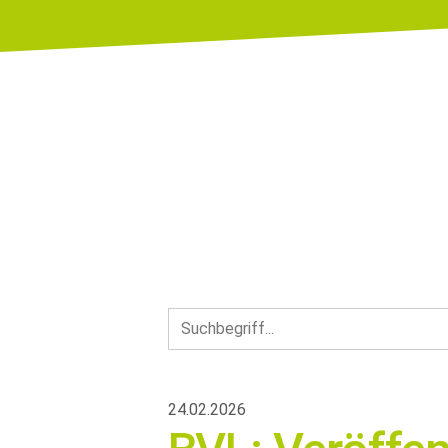
24.02.2026