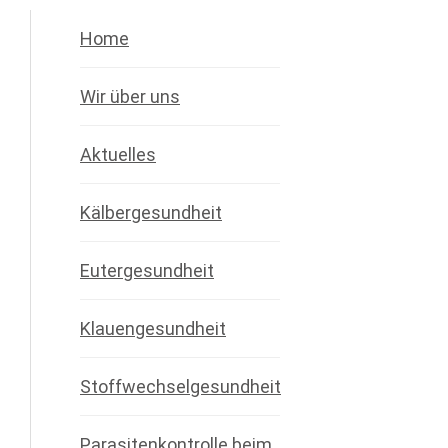
Home
Wir über uns
Aktuelles
Kälbergesundheit
Eutergesundheit
Klauengesundheit
Stoffwechselgesundheit
Parasitenkontrolle beim