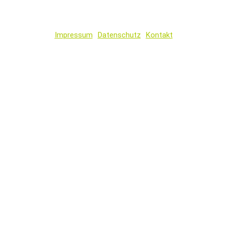
Impressum
Datenschutz
Kontakt