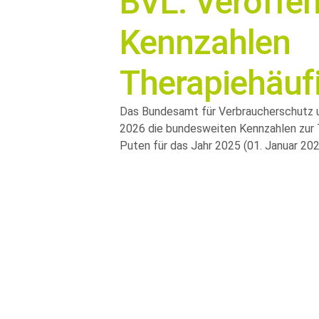
BVL: Veröffen
Kennzahlen
Therapiehäuf
Das Bundesamt für Verbraucherschutz u
2026 die bundesweiten Kennzahlen zur T
Puten für das Jahr 2025 (01. Januar 20