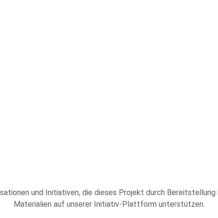
sationen und Initiativen, die dieses Projekt durch Bereitstellung
Materialien auf unserer Initiativ-Plattform unterstützen.