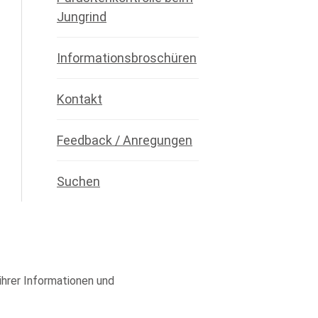
Jungrind
Informationsbroschüren
Kontakt
Feedback / Anregungen
Suchen
 ihrer Informationen und