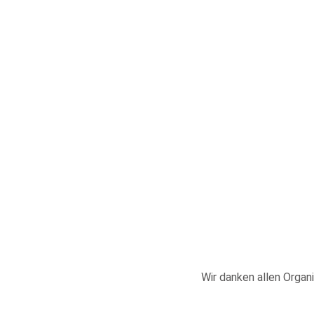
Wir danken allen Organi