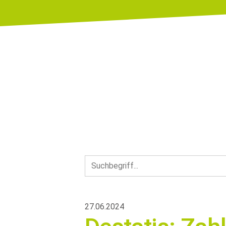
27.06.2024