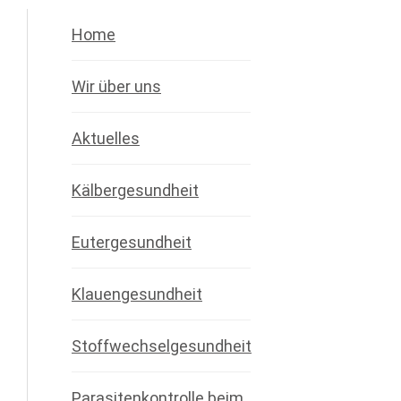
Home
Wir über uns
Aktuelles
Kälbergesundheit
Eutergesundheit
Klauengesundheit
Stoffwechselgesundheit
Parasitenkontrolle beim