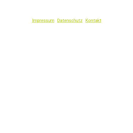
Impressum
Datenschutz
Kontakt