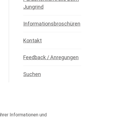
Jungrind
Informationsbroschüren
Kontakt
Feedback / Anregungen
Suchen
 ihrer Informationen und