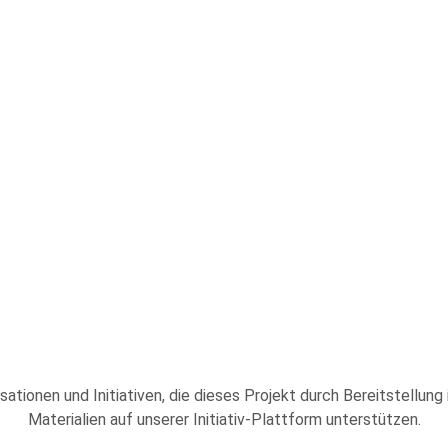
sationen und Initiativen, die dieses Projekt durch Bereitstellung
Materialien auf unserer Initiativ-Plattform unterstützen.