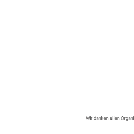
Wir danken allen Organi