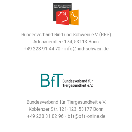
Bundesverband Rind und Schwein e.V. (BRS)
Adenauerallee 174, 53113 Bonn
+49 228 91 44 70 - info@rind-schwein.de
Bundesverband für Tiergesundheit e.V.
Koblenzer Str. 121-123, 53177 Bonn
+49 228 31 82 96 - bft@bft-online.de