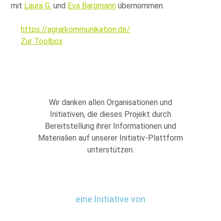
mit
Laura G.
und
Eva Bargmann
übernommen.
https://agrarkommunikation.de/
Zur Toolbox
Wir danken allen Organisationen und
Initiativen, die dieses Projekt durch
Bereitstellung ihrer Informationen und
Materialien auf unserer Initiativ-Plattform
unterstützen.
eine Initiative von