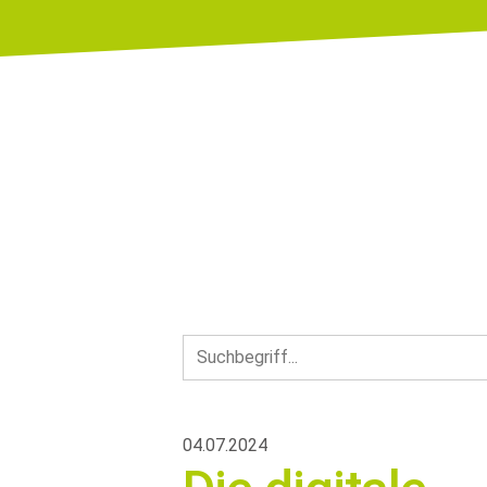
04.07.2024