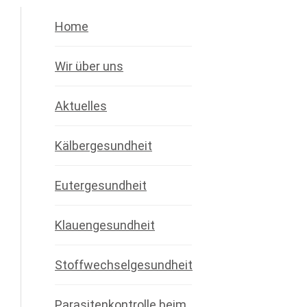
Home
Wir über uns
Aktuelles
Kälbergesundheit
Eutergesundheit
Klauengesundheit
Stoffwechselgesundheit
Parasitenkontrolle beim