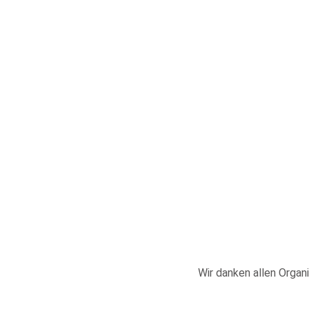
Wir danken allen Organi