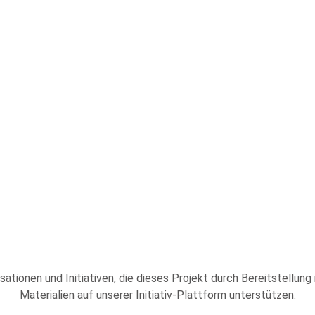
sationen und Initiativen, die dieses Projekt durch Bereitstellung
Materialien auf unserer Initiativ-Plattform unterstützen.