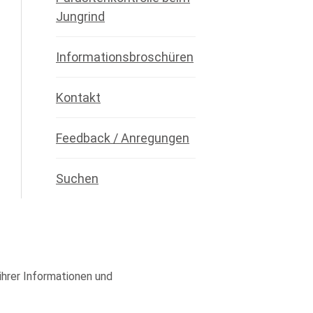
Jungrind
Informationsbroschüren
Kontakt
Feedback / Anregungen
Suchen
 ihrer Informationen und