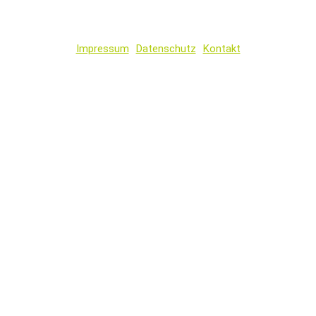
Impressum
Datenschutz
Kontakt