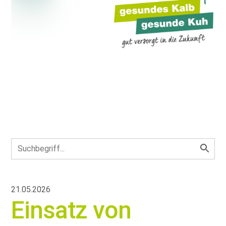
21.05.2026
Einsatz von