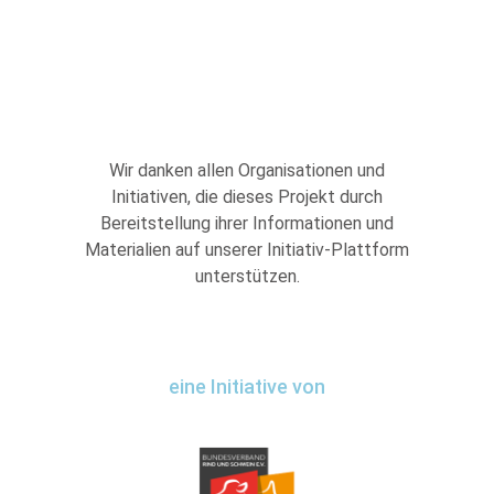
Wir danken allen Organisationen und
Initiativen, die dieses Projekt durch
Bereitstellung ihrer Informationen und
Materialien auf unserer Initiativ-Plattform
unterstützen.
eine Initiative von