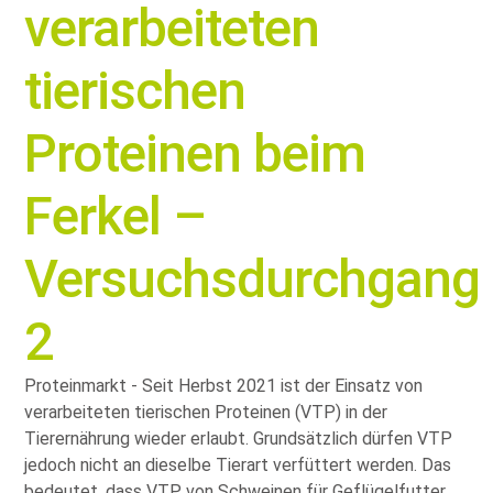
verarbeiteten
tierischen
Proteinen beim
Ferkel –
Versuchsdurchgang
2
Proteinmarkt - Seit Herbst 2021 ist der Einsatz von
verarbeiteten tierischen Proteinen (VTP) in der
Tierernährung wieder erlaubt. Grundsätzlich dürfen VTP
jedoch nicht an dieselbe Tierart verfüttert werden. Das
bedeutet, dass VTP von Schweinen für Geflügelfutter