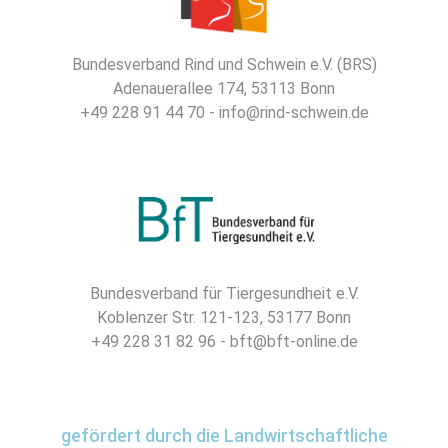
Bundesverband Rind und Schwein e.V. (BRS)
Adenauerallee 174, 53113 Bonn
+49 228 91 44 70 - info@rind-schwein.de
Bundesverband für Tiergesundheit e.V.
Koblenzer Str. 121-123, 53177 Bonn
+49 228 31 82 96 - bft@bft-online.de
gefördert durch die Landwirtschaftliche