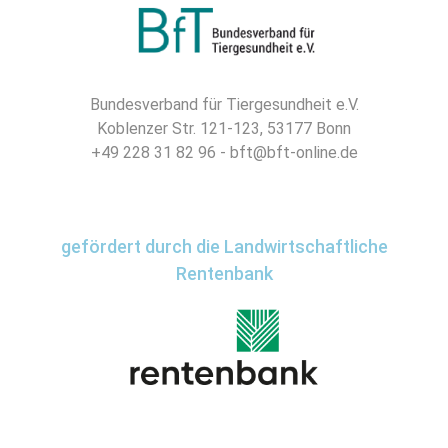
Bundesverband für Tiergesundheit e.V.
Koblenzer Str. 121-123, 53177 Bonn
+49 228 31 82 96 - bft@bft-online.de
gefördert durch die Landwirtschaftliche
Rentenbank