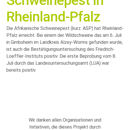
Schweinepest in
Rheinland-Pfalz
Die Afrikanische Schweinepest (kurz: ASP) hat Rheinland-
Pfalz erreicht. Bei einem der Wildschweine das am 6. Juli
in Gimbsheim im Landkreis Alzey-Worms gefunden wurde,
ist auch die Bestätigungsuntersuchung des Friedrich-
Loeffler-Instituts positiv. Die erste Beprobung vom 8.
Juli durch das Landesuntersuchungsamt (LUA) war
bereits positiv.
Wir danken allen Organisationen und
Initiativen, die dieses Projekt durch