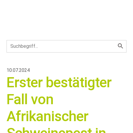
10.07.2024
Erster bestätigter
Fall von
Afrikanischer