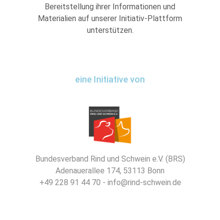
Bereitstellung ihrer Informationen und
Materialien auf unserer Initiativ-Plattform
unterstützen.
eine Initiative von
Bundesverband Rind und Schwein e.V. (BRS)
Adenauerallee 174, 53113 Bonn
+49 228 91 44 70 - info@rind-schwein.de