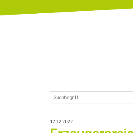
12.12.2022