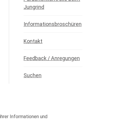
Jungrind
Informationsbroschüren
Kontakt
Feedback / Anregungen
Suchen
 ihrer Informationen und