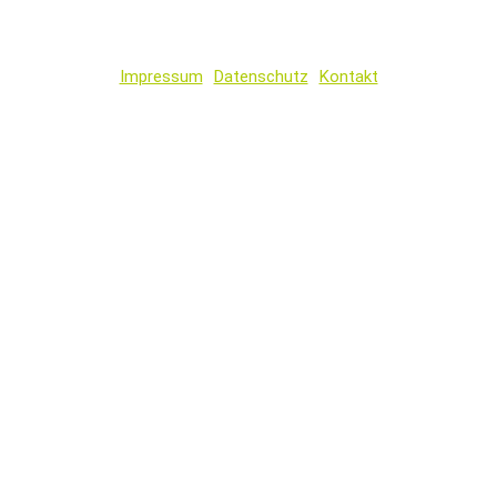
Impressum
Datenschutz
Kontakt