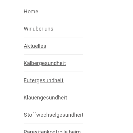
Home
Wir über uns
Aktuelles
Kälbergesundheit
Eutergesundheit
Klauengesundheit
Stoffwechselgesundheit
Parasitenkontrolle beim