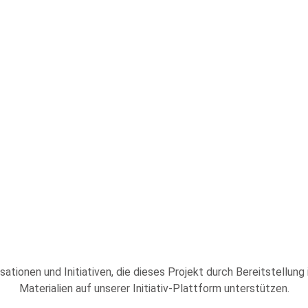
sationen und Initiativen, die dieses Projekt durch Bereitstellung
Materialien auf unserer Initiativ-Plattform unterstützen.