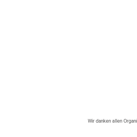
Wir danken allen Organi