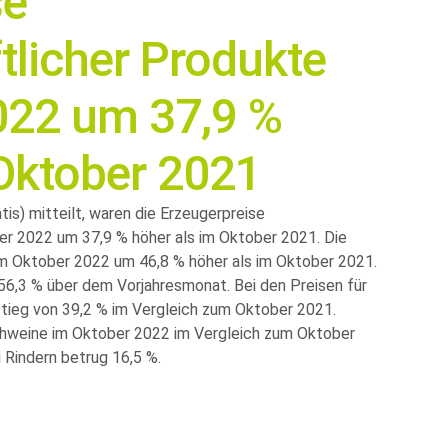
se
tlicher Produkte
022 um 37,9 %
 Oktober 2021
s) mitteilt, waren die Erzeugerpreise
er 2022 um 37,9 % höher als im Oktober 2021. Die
 im Oktober 2022 um 46,8 % höher als im Oktober 2021.
56,3 % über dem Vorjahresmonat. Bei den Preisen für
tieg von 39,2 % im Vergleich zum Oktober 2021.
schweine im Oktober 2022 im Vergleich zum Oktober
 Rindern betrug 16,5 %.