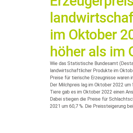
Erzeugerprei
landwirtschaf
im Oktober 2
höher als im
Wie das Statistische Bundesamt (Destati
landwirtschaftlicher Produkte im Oktob
Preise für tierische Erzeugnisse waren
Der Milchpreis lag im Oktober 2022 um 
Tiere gab es im Oktober 2022 einen Ans
Dabei stiegen die Preise für Schlacht
2021 um 60,7 %. Die Preissteigerung bei